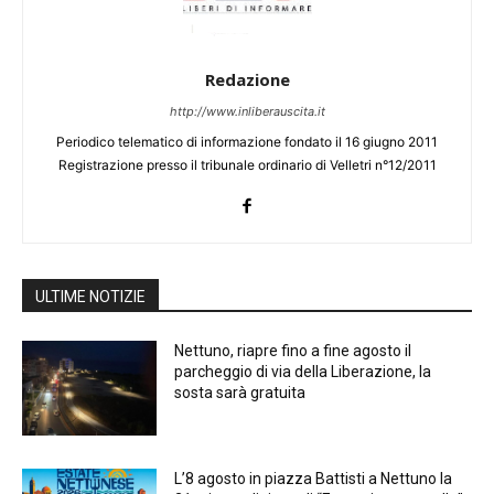
Redazione
http://www.inliberauscita.it
Periodico telematico di informazione fondato il 16 giugno 2011
Registrazione presso il tribunale ordinario di Velletri n°12/2011
ULTIME NOTIZIE
Nettuno, riapre fino a fine agosto il
parcheggio di via della Liberazione, la
sosta sarà gratuita
L’8 agosto in piazza Battisti a Nettuno la