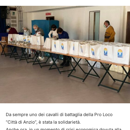
Da sempre uno dei cavalli di battaglia della Pro Loco
“Città di Anzio”, è stata la solidarietà.
Anche ora, in un momento di crisi economica dovuta alla