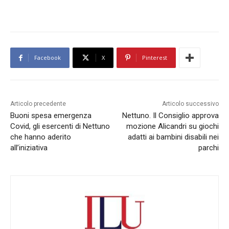
Facebook
X
Pinterest
Articolo precedente
Articolo successivo
Buoni spesa emergenza
Nettuno. Il Consiglio approva
Covid, gli esercenti di Nettuno
mozione Alicandri su giochi
che hanno aderito
adatti ai bambini disabili nei
all’iniziativa
parchi