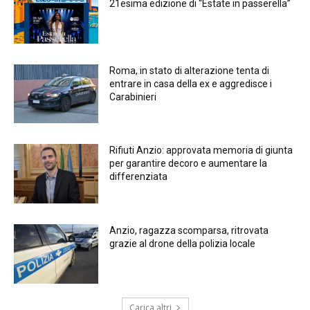
21esima edizione di “Estate in passerella”
Roma, in stato di alterazione tenta di
entrare in casa della ex e aggredisce i
Carabinieri
Rifiuti Anzio: approvata memoria di giunta
per garantire decoro e aumentare la
differenziata
Anzio, ragazza scomparsa, ritrovata
grazie al drone della polizia locale
Carica altri