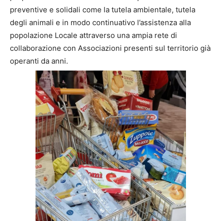
preventive e solidali come la tutela ambientale, tutela
degli animali e in modo continuativo l’assistenza alla
popolazione Locale attraverso una ampia rete di
collaborazione con Associazioni presenti sul territorio già
operanti da anni.