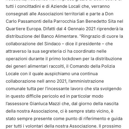
tutti i concittadini e di Aziende Locali che, verranno
consegnati alle Associazioni territoriali e parte a Don
Carlo Passamonti della Parrocchia San Benedetto Sita nel
Quartiere Europa. Difatti dal 4 Gennaio 2021 riprenderà la
distribuzione del Banco Alimentare. “Ringrazio di cuore la
collaborazione del Sindaco – dice il presidente – che
attraverso la sua segreteria ci ha coordinato nelle
operazioni durante il primo lockdown per la distribuzione
dei generi alimentari raccolti, il Comando della Polizia
Locale con il quale auspichiamo una continua
collaborazione nell anno 2021, l’amministrazione
comunale tutta per l’incessante lavoro che sta svolgendo
in questo difficile pericolo ed in particolar modo
l’assessore Gianluca Mazzi che, dal giorno della nascita
della nostra Associazione, ci è sempre stato vicino, è
stato sempre presente come punto di riferimento e guida
per tutti i volontari della nostra Associazione. Il prossimo