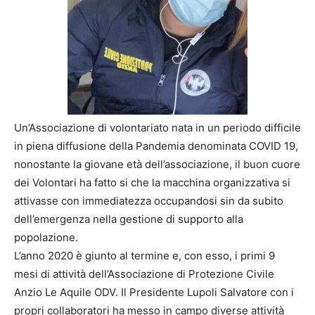
Un’Associazione di volontariato nata in un periodo difficile
in piena diffusione della Pandemia denominata COVID 19,
nonostante la giovane età dell’associazione, il buon cuore
dei Volontari ha fatto si che la macchina organizzativa si
attivasse con immediatezza occupandosi sin da subito
dell’emergenza nella gestione di supporto alla
popolazione.
L’anno 2020 è giunto al termine e, con esso, i primi 9
mesi di attività dell’Associazione di Protezione Civile
Anzio Le Aquile ODV. Il Presidente Lupoli Salvatore con i
propri collaboratori ha messo in campo diverse attività