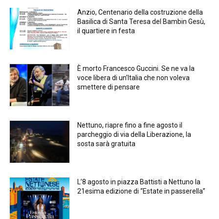
Anzio, Centenario della costruzione della
Basilica di Santa Teresa del Bambin Gesù,
il quartiere in festa
È morto Francesco Guccini. Se ne va la
voce libera di un’Italia che non voleva
smettere di pensare
Nettuno, riapre fino a fine agosto il
parcheggio di via della Liberazione, la
sosta sarà gratuita
L’8 agosto in piazza Battisti a Nettuno la
21esima edizione di “Estate in passerella”