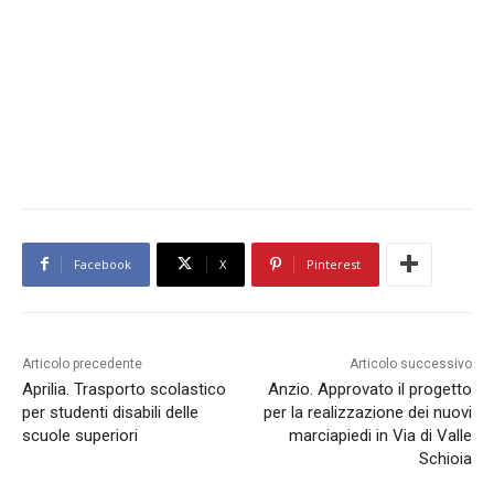
Facebook
X
Pinterest
Articolo precedente
Articolo successivo
Aprilia. Trasporto scolastico
Anzio. Approvato il progetto
per studenti disabili delle
per la realizzazione dei nuovi
scuole superiori
marciapiedi in Via di Valle
Schioia