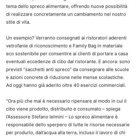
tema dello spreco alimentare, offrendo nuove possibilità
di realizzare concretamente un cambiamento nel nostro
stile di vita.
Un esempio? Verranno consegnati ai ristoratori aderenti
vetrofanie di riconoscimento e Family Bag in materiale
eco sostenibile per consentire ai clienti di portare a casa
eventuali eccedenze di cibo dal ristorante. E ancora: sono
previsti “sacchetti anti spreco” da consegnare alle scuole
e azioni concrete di riduzione nelle mense scolastiche.
Ad oggi hanno già aderito oltre 40 esercizi commerciali.
“Ora più che mai è necessario ripensare al modo in cui il
cibo viene prodotto, distribuito e consumato – spiega
l’Assessore Stefano Ielmini – Lo spreco alimentare è
responsabile dello sperpero di tutte le risorse necessarie
per produrlo, dall’acqua alla terra, incluso il lavoro di chi