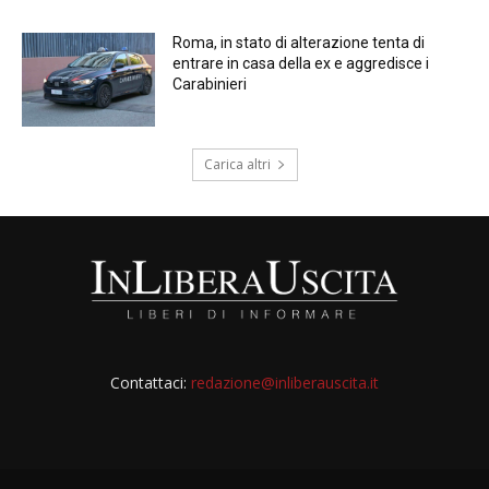
Roma, in stato di alterazione tenta di
entrare in casa della ex e aggredisce i
Carabinieri
Carica altri
Contattaci:
redazione@inliberauscita.it