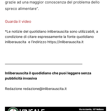
grazie ad una maggior conoscenza del problema dello
spreco alimentare”.
Guarda il video
*Le notizie del quotidiano inliberauscita sono utilizzabili, a
condizione di citare espressamente la fonte quotidiano
inliberauscita e l’indirizzo https://inliberauscita.it
____________________________________________________
Inliberauscita il quodidiano che puoi leggere senza
pubblicità invasiva
Redazione redazione@inliberauscita.it