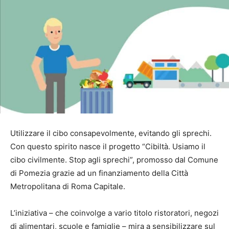
Utilizzare il cibo consapevolmente, evitando gli sprechi.
Con questo spirito nasce il progetto “Cibiltà. Usiamo il
cibo civilmente. Stop agli sprechi”, promosso dal Comune
di Pomezia grazie ad un finanziamento della Città
Metropolitana di Roma Capitale.
L’iniziativa – che coinvolge a vario titolo ristoratori, negozi
di alimentari, scuole e famiglie – mira a sensibilizzare sul