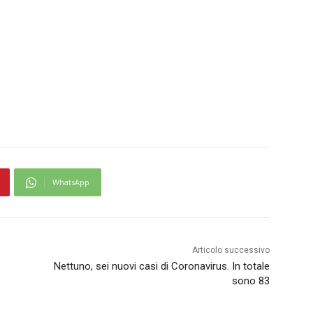
WhatsApp
Articolo successivo
Nettuno, sei nuovi casi di Coronavirus. In totale
sono 83