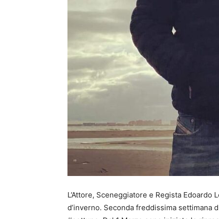
L’Attore, Sceneggiatore e Regista Edoardo Le
d’inverno. Seconda freddissima settimana d