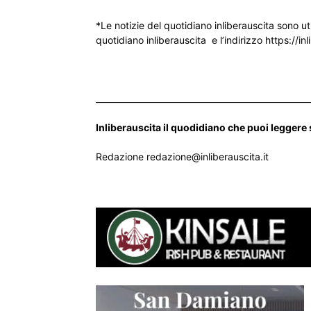
*Le notizie del quotidiano inliberauscita sono ut
quotidiano inliberauscita e l’indirizzo https://inl
___________________________________________________
Inliberauscita il quodidiano che puoi leggere
Redazione redazione@inliberauscita.it