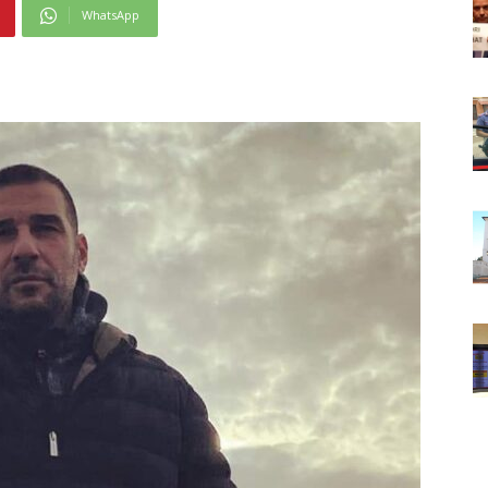
WhatsApp