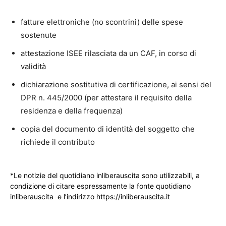
fatture elettroniche (no scontrini) delle spese
sostenute
attestazione ISEE rilasciata da un CAF, in corso di
validità
dichiarazione sostitutiva di certificazione, ai sensi del
DPR n. 445/2000 (per attestare il requisito della
residenza e della frequenza)
copia del documento di identità del soggetto che
richiede il contributo
*Le notizie del quotidiano inliberauscita sono utilizzabili, a
condizione di citare espressamente la fonte quotidiano
inliberauscita e l’indirizzo https://inliberauscita.it