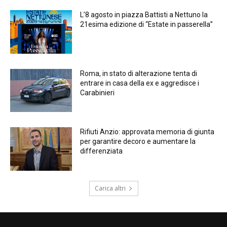
L’8 agosto in piazza Battisti a Nettuno la
21esima edizione di “Estate in passerella”
Roma, in stato di alterazione tenta di
entrare in casa della ex e aggredisce i
Carabinieri
Rifiuti Anzio: approvata memoria di giunta
per garantire decoro e aumentare la
differenziata
Carica altri