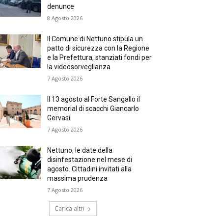
denunce
8 Agosto 2026
Il Comune di Nettuno stipula un
patto di sicurezza con la Regione
e la Prefettura, stanziati fondi per
la videosorveglianza
7 Agosto 2026
Il 13 agosto al Forte Sangallo il
memorial di scacchi Giancarlo
Gervasi
7 Agosto 2026
Nettuno, le date della
disinfestazione nel mese di
agosto. Cittadini invitati alla
massima prudenza
7 Agosto 2026
Carica altri