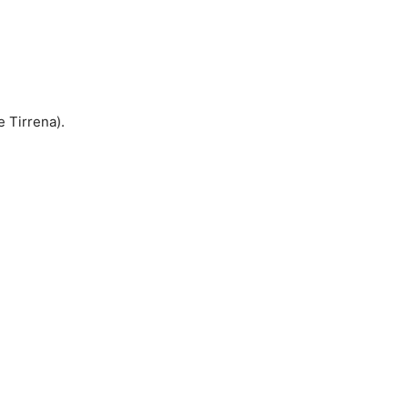
e Tirrena).