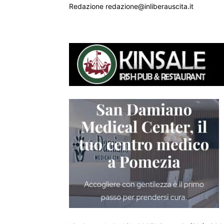
Redazione redazione@inliberauscita.it