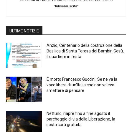
"Inliberauscita"
ULTIME NOTIZIE
Anzio, Centenario della costruzione della
Basilica di Santa Teresa del Bambin Gesù,
il quartiere in festa
È morto Francesco Guccini. Se ne va la
voce libera di un’Italia che non voleva
smettere di pensare
Nettuno, riapre fino a fine agosto il
parcheggio di via della Liberazione, la
sosta sarà gratuita