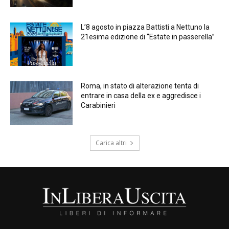
L’8 agosto in piazza Battisti a Nettuno la
21esima edizione di “Estate in passerella”
Roma, in stato di alterazione tenta di
entrare in casa della ex e aggredisce i
Carabinieri
Carica altri