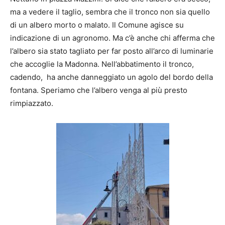
ma a vedere il taglio, sembra che il tronco non sia quello
di un albero morto o malato. Il Comune agisce su
indicazione di un agronomo. Ma c’è anche chi afferma che
l’albero sia stato tagliato per far posto all’arco di luminarie
che accoglie la Madonna. Nell’abbatimento il tronco,
cadendo, ha anche danneggiato un agolo del bordo della
fontana. Speriamo che l’albero venga al più presto
rimpiazzato.