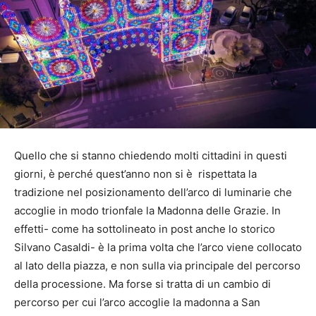
Quello che si stanno chiedendo molti cittadini in questi
giorni, è perché quest’anno non si è rispettata la
tradizione nel posizionamento dell’arco di luminarie che
accoglie in modo trionfale la Madonna delle Grazie. In
effetti- come ha sottolineato in post anche lo storico
Silvano Casaldi- è la prima volta che l’arco viene collocato
al lato della piazza, e non sulla via principale del percorso
della processione. Ma forse si tratta di un cambio di
percorso per cui l’arco accoglie la madonna a San