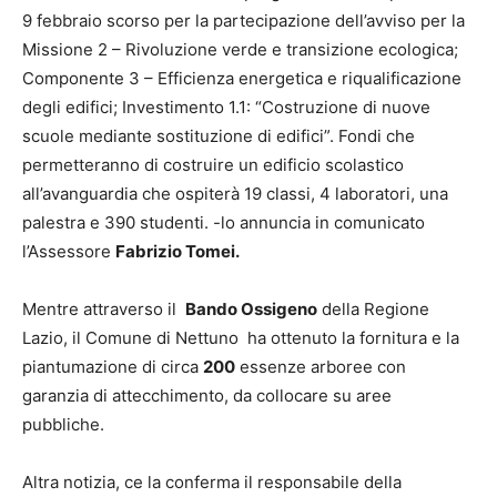
9 febbraio scorso per la partecipazione dell’avviso per la
Missione 2 – Rivoluzione verde e transizione ecologica;
Componente 3 – Efficienza energetica e riqualificazione
degli edifici; Investimento 1.1: “Costruzione di nuove
scuole mediante sostituzione di edifici”. Fondi che
permetteranno di costruire un edificio scolastico
all’avanguardia che ospiterà 19 classi, 4 laboratori, una
palestra e 390 studenti. -lo annuncia in comunicato
l’Assessore
Fabrizio Tomei.
Mentre attraverso il
Bando Ossigeno
della Regione
Lazio, il Comune di Nettuno ha ottenuto la fornitura e la
piantumazione di circa
200
essenze arboree con
garanzia di attecchimento, da collocare su aree
pubbliche.
Altra notizia, ce la conferma il responsabile della