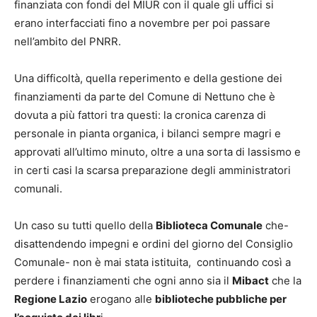
finanziata con fondi del MIUR con il quale gli uffici si
erano interfacciati fino a novembre per poi passare
nell’ambito del PNRR.
Una difficoltà, quella reperimento e della gestione dei
finanziamenti da parte del Comune di Nettuno che è
dovuta a più fattori tra questi: la cronica carenza di
personale in pianta organica, i bilanci sempre magri e
approvati all’ultimo minuto, oltre a una sorta di lassismo e
in certi casi la scarsa preparazione degli amministratori
comunali.
Un caso su tutti quello della
Biblioteca Comunale
che-
disattendendo impegni e ordini del giorno del Consiglio
Comunale- non è mai stata istituita, continuando così a
perdere i finanziamenti che ogni anno sia il
Mibact
che la
Regione Lazio
erogano alle
biblioteche pubbliche per