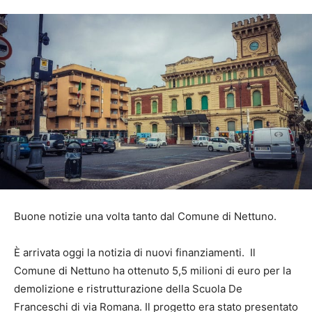
Buone notizie una volta tanto dal Comune di Nettuno.
È arrivata oggi la notizia di nuovi finanziamenti. Il
Comune di Nettuno ha ottenuto 5,5 milioni di euro per la
demolizione e ristrutturazione della Scuola De
Franceschi di via Romana. Il progetto era stato presentato