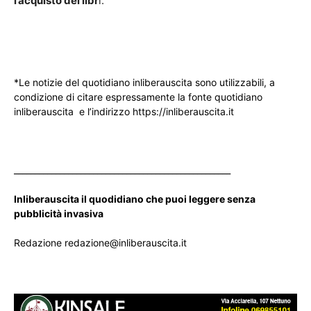
l’acquisto dei libr
i.
*Le notizie del quotidiano inliberauscita sono utilizzabili, a
condizione di citare espressamente la fonte quotidiano
inliberauscita e l’indirizzo https://inliberauscita.it
____________________________________________________
Inliberauscita il quodidiano che puoi leggere senza
pubblicità invasiva
Redazione redazione@inliberauscita.it