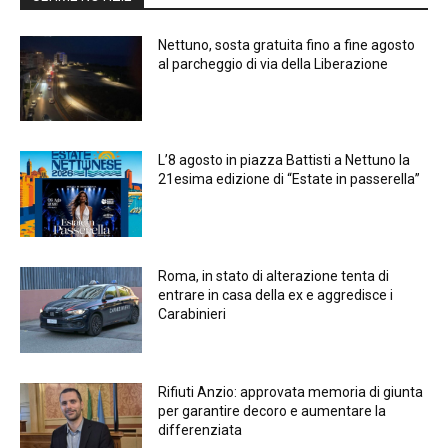
Nettuno, sosta gratuita fino a fine agosto
al parcheggio di via della Liberazione
L’8 agosto in piazza Battisti a Nettuno la
21esima edizione di “Estate in passerella”
Roma, in stato di alterazione tenta di
entrare in casa della ex e aggredisce i
Carabinieri
Rifiuti Anzio: approvata memoria di giunta
per garantire decoro e aumentare la
differenziata