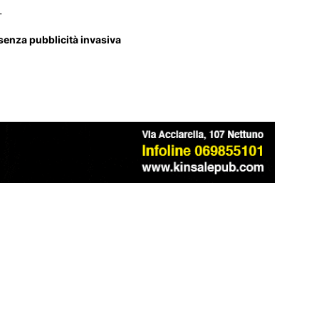
_
 senza pubblicità invasiva