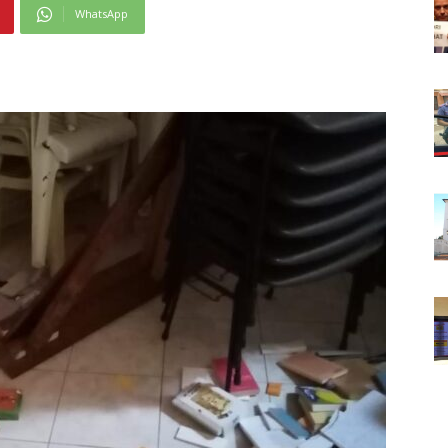
WhatsApp