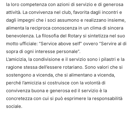
la loro competenza con azioni di servizio e di generosa
attività. La convivenza nel club, favorita dagli incontri e
dagli impegni che i soci assumono e realizzano insieme,
alimenta la reciproca conoscenza in un clima di sincera
benevolenza. La filosofia del Rotary si sintetizza nel suo
motto ufficiale: “Service above self” ovvero “Servire al di
sopra di ogni interesse personale”.
L’amicizia, la condivisione e il servizio sono i pilastri e la
ragione stessa dell’essere rotariano. Sono valori che si
sostengono a vicenda, che si alimentano a vicenda,
perché l’amicizia si costruisce con la volontà di
convivenza buona e generosa ed il servizio è la
concretezza con cui si può esprimere la responsabilità
sociale.