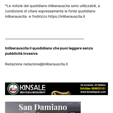
*Le notizie del quotidiano inliberauscita sono utilizzabili, a
condizione di citare espressamente la fonte quotidiano
inliberauscita e l’indirizzo https://inliberauscita.it
____________________________________________________
Inliberauscita il quodidiano che puoi leggere senza
pubblicità invasiva
Redazione redazione@inliberauscita.it