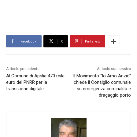
Facebook
X
Pinterest
Articolo precedente
Articolo successivo
Al Comune di Aprilia 470 mila
Il Movimento “Io Amo Anzio”
euro del PNRR per la
chiede il Consiglio comunale
transizione digitale
su emergenza criminalità e
dragaggio porto