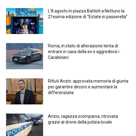
L’8 agosto in piazza Battisti a Nettuno la
21esima edizione di “Estate in passerella”
Roma, in stato di alterazione tenta di
entrare in casa della ex e aggredisce i
Carabinieri
Rifiuti Anzio: approvata memoria di giunta
per garantire decoro e aumentare la
differenziata
Anzio, ragazza scomparsa, ritrovata
grazie al drone della polizia locale