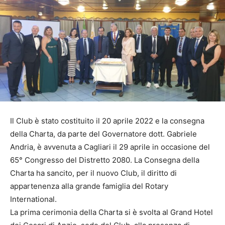
Il Club è stato costituito il 20 aprile 2022 e la consegna
della Charta, da parte del Governatore dott. Gabriele
Andria, è avvenuta a Cagliari il 29 aprile in occasione del
65° Congresso del Distretto 2080. La Consegna della
Charta ha sancito, per il nuovo Club, il diritto di
appartenenza alla grande famiglia del Rotary
International.
La prima cerimonia della Charta si è svolta al Grand Hotel