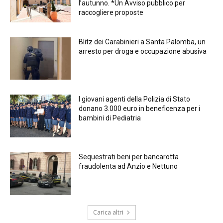
l’autunno. *Un Avviso pubblico per
raccogliere proposte
Blitz dei Carabinieri a Santa Palomba, un
arresto per droga e occupazione abusiva
I giovani agenti della Polizia di Stato
donano 3.000 euro in beneficenza per i
bambini di Pediatria
Sequestrati beni per bancarotta
fraudolenta ad Anzio e Nettuno
Carica altri