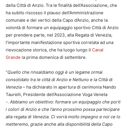
della Città di Anzio. Tra le finalità dell’Associazione, che
ha subito riscosso il plauso dell’Amministrazione
comunale e dei vertici della Capo d’Anzio, anche la
volontà di formare un equipaggio sportivo Città di Anzio
per prendere parte, nel 2023, alla Regata di Venezia,
l’importante manifestazione sportiva correlata ad una
rievocazione storica, che ha luogo lungo il
Canal
Grande
la prima domenica di settembre.
“
Quello che rinsaldiamo oggi è un legame ormai
consolidato tra le città di Anzio e Nettuno e la Città di
Venezia
– ha dichiarato in apertura di cerimonia Nando
Taurelli, Presidente dell’Associazione Voga Veneta
-.
Abbiamo un obiettivo: formare un equipaggio che porti
i colori di Anzio e che l’anno prossimo possa partecipare
alla regata di Venezia. Ci vorrà molto impegno e noi ce lo
metteremo, grazie anche alla disponibilità della Capo