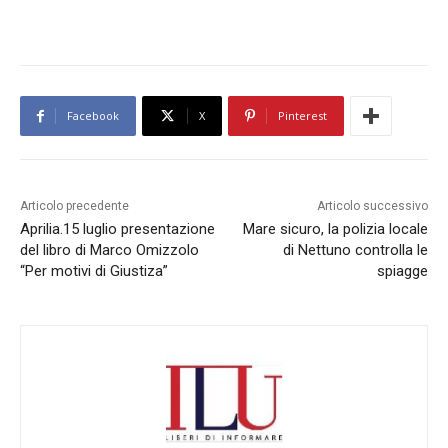
Facebook
X
Pinterest
Articolo precedente
Articolo successivo
Aprilia.15 luglio presentazione
Mare sicuro, la polizia locale
del libro di Marco Omizzolo
di Nettuno controlla le
“Per motivi di Giustiza”
spiagge