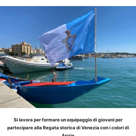
Si lavora per formare un equipaggio di giovani per
partecipare alla Regata storica di Venezia con i colori di
Anzio