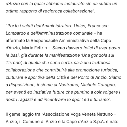
d’Anzio con la quale abbiamo instaurato sin da subito un
ottimo rapporto di reciproca collaborazione
”.
“
Porto i saluti dell’Amministratore Unico, Francesco
Lombardo e dell’Amministrazione comunale
– ha
affermato la Responsabile Amministrativa della Capo
d’Anzio, Maria Feltrin -.
Siamo davvero felici di aver posto
le basi, già durante la manifestazione ‘Una gondola sul
Tirreno’, di quella che sono certa, sarà una fruttuosa
collaborazione che contribuirà alla promozione turistica,
culturale e sportiva della Città e del Porto di Anzio. Siamo
a disposizione, insieme al Nostromo, Michele Cotogno,
per eventi ed iniziative future che puntino a coinvolgere i
nostri ragazzi e ad incentivare lo sport ed il turismo
”.
Il gemellaggio tra l’Associazione Voga Veneta Nettuno –
Anzio, il Comune di Anzio e la Capo d’Anzio S.p.A. è nato