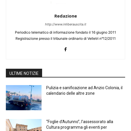
Redazione
http://www.inliberauscita.it
Periodico telematico di informazione fondato il 16 giugno 2011
Registrazione presso il tribunale ordinario di Velletri n°12/2011
ULTIME NOTIZIE
Pulizia e sanificazione ad Anzio Colonia, il
calendario delle altre zone
“Foglie d’Autunno”, l’assessorato alla
Cultura programma gli eventi per