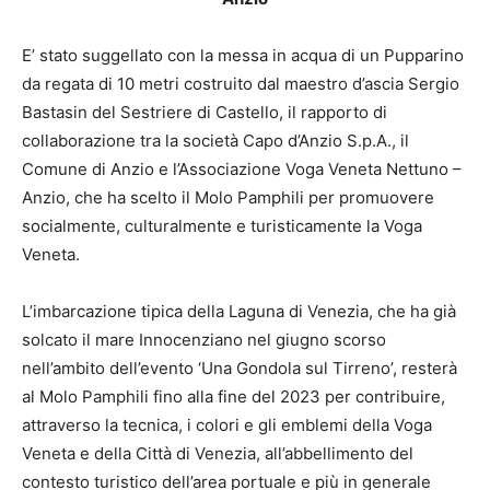
E’ stato suggellato con la messa in acqua di un Pupparino
da regata di 10 metri costruito dal maestro d’ascia Sergio
Bastasin del Sestriere di Castello, il rapporto di
collaborazione tra la società Capo d’Anzio S.p.A., il
Comune di Anzio e l’Associazione Voga Veneta Nettuno –
Anzio, che ha scelto il Molo Pamphili per promuovere
socialmente, culturalmente e turisticamente la Voga
Veneta.
L’imbarcazione tipica della Laguna di Venezia, che ha già
solcato il mare Innocenziano nel giugno scorso
nell’ambito dell’evento ‘Una Gondola sul Tirreno’, resterà
al Molo Pamphili fino alla fine del 2023 per contribuire,
attraverso la tecnica, i colori e gli emblemi della Voga
Veneta e della Città di Venezia, all’abbellimento del
contesto turistico dell’area portuale e più in generale