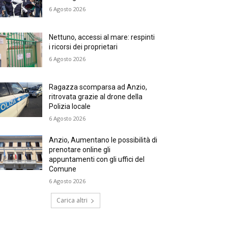
6 Agosto 2026
Nettuno, accessi al mare: respinti
i ricorsi dei proprietari
6 Agosto 2026
Ragazza scomparsa ad Anzio,
ritrovata grazie al drone della
Polizia locale
6 Agosto 2026
Anzio, Aumentano le possibilità di
prenotare online gli
appuntamenti con gli uffici del
Comune
6 Agosto 2026
Carica altri