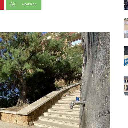
WhatsApp