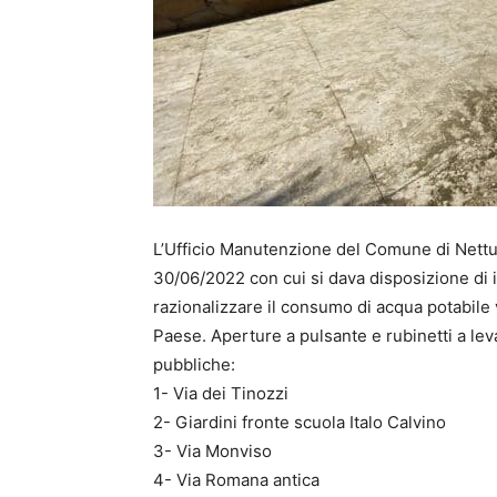
L’Ufficio Manutenzione del Comune di Nettun
30/06/2022 con cui si dava disposizione di i
razionalizzare il consumo di acqua potabile v
Paese. Aperture a pulsante e rubinetti a leva
pubbliche:
1- Via dei Tinozzi
2- Giardini fronte scuola Italo Calvino
3- Via Monviso
4- Via Romana antica