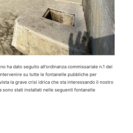
o ha dato seguito all’ordinanza commissariale n.1 del
ntervenire su tutte le fontanelle pubbliche per
ista la grave crisi idrica che sta interessando il nostro
 sono stati installati nelle seguenti fontanelle