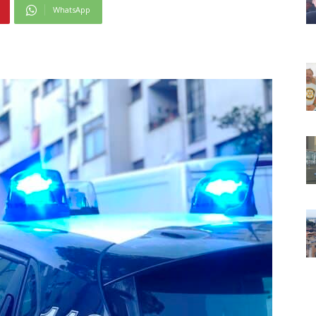
WhatsApp