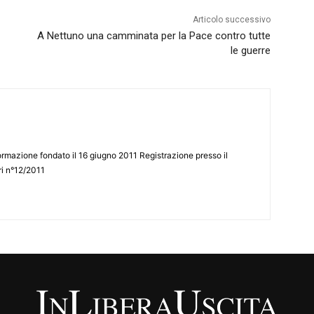
Articolo successivo
A Nettuno una camminata per la Pace contro tutte
le guerre
ormazione fondato il 16 giugno 2011 Registrazione presso il
tri n°12/2011