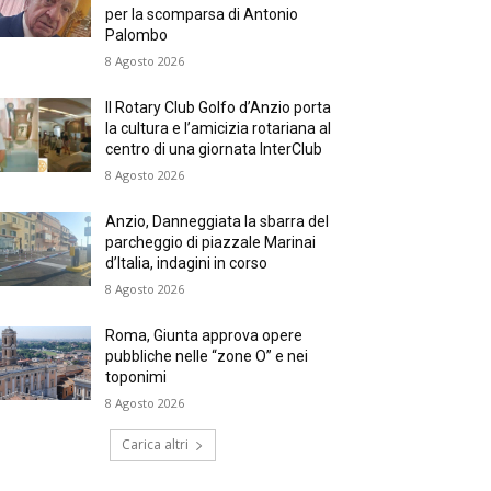
per la scomparsa di Antonio
Palombo
8 Agosto 2026
Il Rotary Club Golfo d’Anzio porta
la cultura e l’amicizia rotariana al
centro di una giornata InterClub
8 Agosto 2026
Anzio, Danneggiata la sbarra del
parcheggio di piazzale Marinai
d’Italia, indagini in corso
8 Agosto 2026
Roma, Giunta approva opere
pubbliche nelle “zone O” e nei
toponimi
8 Agosto 2026
Carica altri