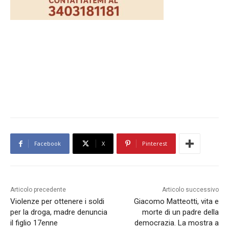
Facebook
X
Pinterest
Articolo precedente
Articolo successivo
Violenze per ottenere i soldi
Giacomo Matteotti, vita e
per la droga, madre denuncia
morte di un padre della
il figlio 17enne
democrazia. La mostra a