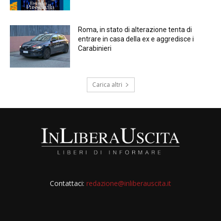
Roma, in stato di alterazione tenta di
entrare in casa della ex e aggredisce i
Carabinieri
Carica altri
Contattaci:
redazione@inliberauscita.it