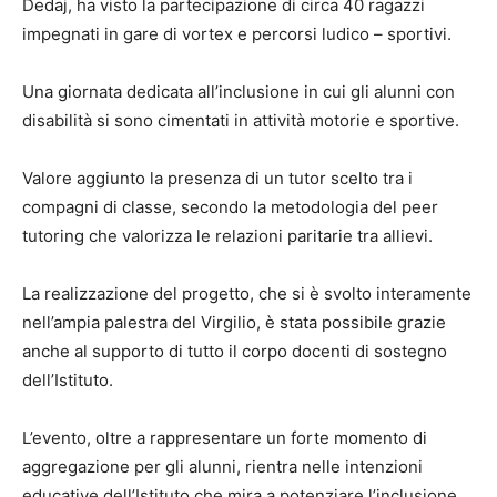
Dedaj, ha visto la partecipazione di circa 40 ragazzi
impegnati in gare di vortex e percorsi ludico – sportivi.
Una giornata dedicata all’inclusione in cui gli alunni con
disabilità si sono cimentati in attività motorie e sportive.
Valore aggiunto la presenza di un tutor scelto tra i
compagni di classe, secondo la metodologia del peer
tutoring che valorizza le relazioni paritarie tra allievi.
La realizzazione del progetto, che si è svolto interamente
nell’ampia palestra del Virgilio, è stata possibile grazie
anche al supporto di tutto il corpo docenti di sostegno
dell’Istituto.
L’evento, oltre a rappresentare un forte momento di
aggregazione per gli alunni, rientra nelle intenzioni
educative dell’Istituto che mira a potenziare l’inclusione