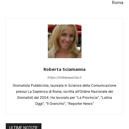
Roma
Roberta Sciamanna
https://inliberauscita.it
Giornalista Pubblicista, laureata in Scienze della Comunicazione
presso La Sapienza di Roma, iscritta all’Ordine Nazionale dei
Giornalisti dal 2004. Ha lavorato per "La Provincia", "Latina
Oggi", "Il Granchio", "Reporter News"
ULTIME NOTIZIE