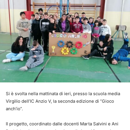
Si è svolta nella mattinata di ieri, presso la scuola media
Virgilio dell’IC Anzio V, la seconda edizione di “Gioco
anch’io”.
Il progetto, coordinato dalle docenti Marta Salvini e Ani