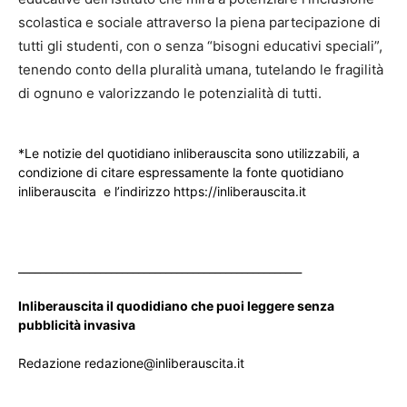
scolastica e sociale attraverso la piena partecipazione di
tutti gli studenti, con o senza “bisogni educativi speciali”,
tenendo conto della pluralità umana, tutelando le fragilità
di ognuno e valorizzando le potenzialità di tutti.
*Le notizie del quotidiano inliberauscita sono utilizzabili, a
condizione di citare espressamente la fonte quotidiano
inliberauscita e l’indirizzo https://inliberauscita.it
____________________________________________________
Inliberauscita il quodidiano che puoi leggere senza
pubblicità invasiva
Redazione redazione@inliberauscita.it