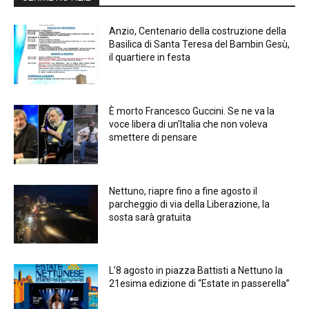
Anzio, Centenario della costruzione della
Basilica di Santa Teresa del Bambin Gesù,
il quartiere in festa
È morto Francesco Guccini. Se ne va la
voce libera di un’Italia che non voleva
smettere di pensare
Nettuno, riapre fino a fine agosto il
parcheggio di via della Liberazione, la
sosta sarà gratuita
L’8 agosto in piazza Battisti a Nettuno la
21esima edizione di “Estate in passerella”