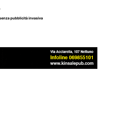
_
 senza pubblicità invasiva