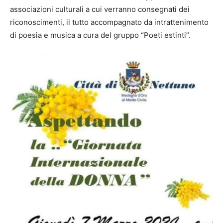
associazioni culturali a cui verranno consegnati dei
riconoscimenti, il tutto accompagnato da intrattenimento
di poesia e musica a cura del gruppo “Poeti estinti”.