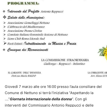
Giovedì 7 marzo alle ore 16:00 presso l’aula consiliare del
Comune di Nettuno si terrà l’iniziativa “Aspettando la
….”
Giornata internazionale della donna
“. Con gli
interventi del Commissario Antonio Reppucci e delle