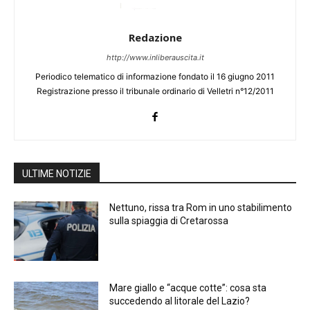
Redazione
http://www.inliberauscita.it
Periodico telematico di informazione fondato il 16 giugno 2011
Registrazione presso il tribunale ordinario di Velletri n°12/2011
ULTIME NOTIZIE
Nettuno, rissa tra Rom in uno stabilimento
sulla spiaggia di Cretarossa
Mare giallo e “acque cotte”: cosa sta
succedendo al litorale del Lazio?