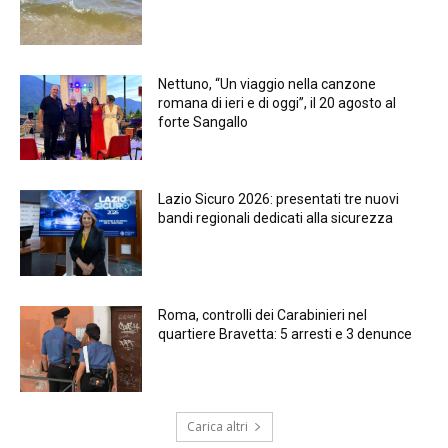
Nettuno, “Un viaggio nella canzone
romana di ieri e di oggi”, il 20 agosto al
forte Sangallo
Lazio Sicuro 2026: presentati tre nuovi
bandi regionali dedicati alla sicurezza
Roma, controlli dei Carabinieri nel
quartiere Bravetta: 5 arresti e 3 denunce
Carica altri