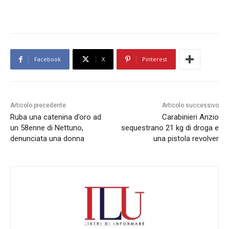
Facebook
X
Pinterest
Articolo precedente
Articolo successivo
Ruba una catenina d’oro ad
Carabinieri Anzio
un 58enne di Nettuno,
sequestrano 21 kg di droga e
denunciata una donna
una pistola revolver