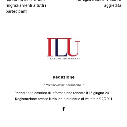
ringraziamenti a tutti i
aggredita
partecipanti
Redazione
http://www.inliberauscita.it
Periodico telematico di informazione fondato il 16 giugno 2011
Registrazione presso il tribunale ordinario di Velletri n°12/2011