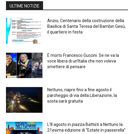
ULTIME NOTIZIE
Anzio, Centenario della costruzione della
Basilica di Santa Teresa del Bambin Gesù,
il quartiere in festa
È morto Francesco Guccini. Se ne va la
voce libera di un’Italia che non voleva
smettere di pensare
Nettuno, riapre fino a fine agosto il
parcheggio di via della Liberazione, la
sosta sarà gratuita
L’8 agosto in piazza Battisti a Nettuno la
21esima edizione di “Estate in passerella”