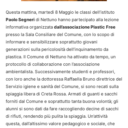
Questa mattina, martedì 8 Maggio le classi dell’istituto
Paolo Segneri
di Nettuno hanno partecipato alla lezione
informativa organizzata
dall’associazione Plastic
Free
presso la Sala Consiliare del Comune, con lo scopo di
informare e sensibilizzare soprattutto giovani
generazioni sulla pericolosità dell’inquinamento da
plastica. Il Comune di Nettuno ha attivato da tempo, un
protocollo di collaborazione con l’associazione
ambientalista. Successivamente studenti e professori,
con loro anche la dottoressa Raffaella Bruno direttrice del
Servizio igiene e sanità del Comune, si sono recati sulla
spiaggia libera di Creta Rossa. Armati di guanti e sacchi
forniti dal Comune e soprattutto tanta buona volontà; gli
alunni si sono dati da fare raccogliendo decine di sacchi
di rifiuti, rendendo più pulita la spiaggia. Un’attività
questa, dall’altissimo valore pedagogico e sociale, che