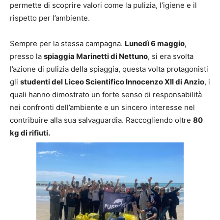
permette di scoprire valori come la pulizia, l’igiene e il
rispetto per l’ambiente.
Sempre per la stessa campagna.
Lunedì 6 maggio
,
presso la
spiaggia Marinetti di Nettuno
, si era svolta
l’azione di pulizia della spiaggia, questa volta protagonisti
gli
studenti del Liceo Scientifico Innocenzo XII di Anzio
, i
quali hanno dimostrato un forte senso di responsabilità
nei confronti dell’ambiente e un sincero interesse nel
contribuire alla sua salvaguardia. Raccogliendo oltre
80
kg di rifiuti.