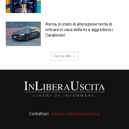
Roma, in stato di alterazione tenta di
entrare in casa della ex e aggredisce i
Carabinieri
Carica altri
Contattaci:
redazione@inliberauscita.it