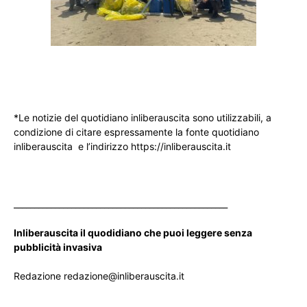
*Le notizie del quotidiano inliberauscita sono utilizzabili, a
condizione di citare espressamente la fonte quotidiano
inliberauscita e l’indirizzo https://inliberauscita.it
____________________________________________________
Inliberauscita il quodidiano che puoi leggere senza
pubblicità invasiva
Redazione redazione@inliberauscita.it