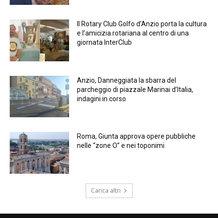
Il Rotary Club Golfo d’Anzio porta la cultura
e l’amicizia rotariana al centro di una
giornata InterClub
Anzio, Danneggiata la sbarra del
parcheggio di piazzale Marinai d’Italia,
indagini in corso
Roma, Giunta approva opere pubbliche
nelle “zone O” e nei toponimi
Carica altri