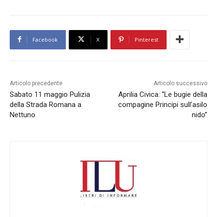
Facebook
X
Pinterest
Articolo precedente
Articolo successivo
Sabato 11 maggio Pulizia
Aprilia Civica: “Le bugie della
della Strada Romana a
compagine Principi sull’asilo
Nettuno
nido”