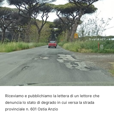
Riceviamo e pubblichiamo la lettera di un lettore che
denuncia lo stato di degrado in cui versa la strada
provinciale n. 601 Ostia Anzio