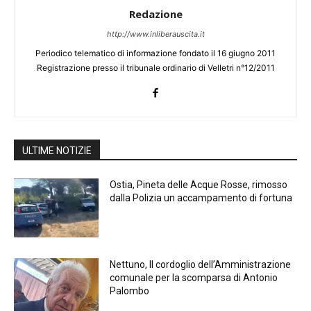
Redazione
http://www.inliberauscita.it
Periodico telematico di informazione fondato il 16 giugno 2011
Registrazione presso il tribunale ordinario di Velletri n°12/2011
ULTIME NOTIZIE
Ostia, Pineta delle Acque Rosse, rimosso
dalla Polizia un accampamento di fortuna
Nettuno, Il cordoglio dell’Amministrazione
comunale per la scomparsa di Antonio
Palombo