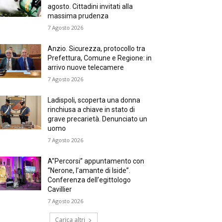
agosto. Cittadini invitati alla
massima prudenza
7 Agosto 2026
Anzio. Sicurezza, protocollo tra
Prefettura, Comune e Regione: in
arrivo nuove telecamere
7 Agosto 2026
Ladispoli, scoperta una donna
rinchiusa a chiave in stato di
grave precarietà. Denunciato un
uomo
7 Agosto 2026
A”Percorsi” appuntamento con
“Nerone, l’amante di Iside”.
Conferenza dell’egittologo
Cavillier
7 Agosto 2026
Carica altri