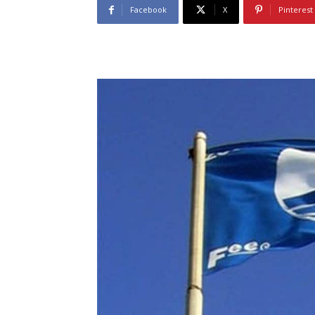
Facebook
X
Pinterest