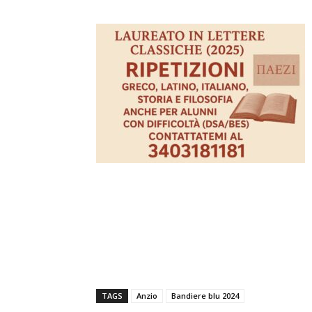
TAGS
Anzio
Bandiere blu 2024