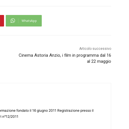
WhatsApp
Articolo successivo
Cinema Astoria Anzio, i film in programma dal 16
al 22 maggio
ormazione fondato il 16 giugno 2011 Registrazione presso il
tri n°12/2011