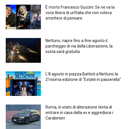
È morto Francesco Guccini. Se ne va la
voce libera di un’Italia che non voleva
smettere di pensare
Nettuno, riapre fino a fine agosto il
parcheggio di via della Liberazione, la
sosta sarà gratuita
L’8 agosto in piazza Battisti a Nettuno la
21esima edizione di “Estate in passerella”
Roma, in stato di alterazione tenta di
entrare in casa della ex e aggredisce i
Carabinieri