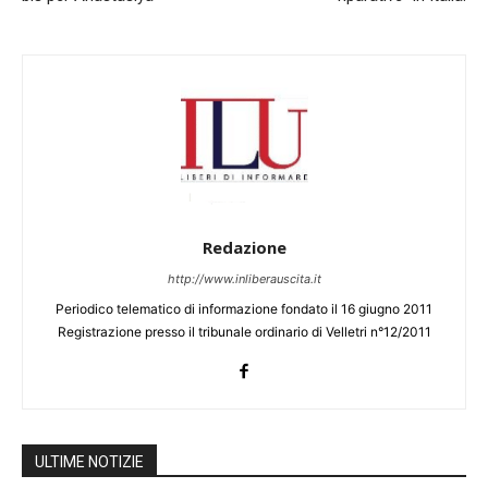
Redazione
http://www.inliberauscita.it
Periodico telematico di informazione fondato il 16 giugno 2011
Registrazione presso il tribunale ordinario di Velletri n°12/2011
ULTIME NOTIZIE