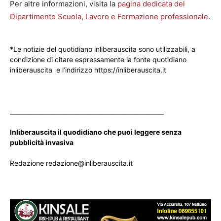
Per altre informazioni, visita la
pagina dedicata del
Dipartimento Scuola, Lavoro e Formazione professionale
.
*Le notizie del quotidiano inliberauscita sono utilizzabili, a
condizione di citare espressamente la fonte quotidiano
inliberauscita e l’indirizzo https://inliberauscita.it
____________________________________________________
Inliberauscita il quodidiano che puoi leggere senza
pubblicità invasiva
Redazione redazione@inliberauscita.it