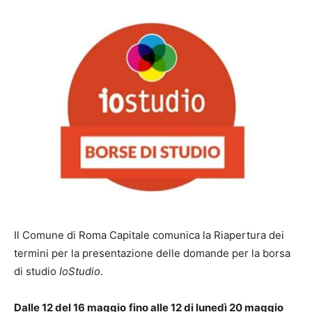
Il Comune di Roma Capitale comunica la Riapertura dei
termini per la presentazione delle domande per la borsa
di studio
IoStudio
.
Dalle 12 del 16 maggio
fino alle 12 di lunedì 20 maggio