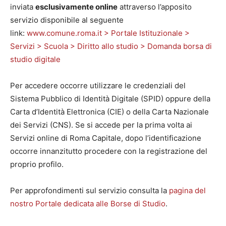
inviata
esclusivamente online
attraverso l’apposito
servizio disponibile al seguente
link:
www.comune.roma.it > Portale Istituzionale >
Servizi > Scuola > Diritto allo studio > Domanda borsa di
studio digitale
Per accedere occorre utilizzare le credenziali del
Sistema Pubblico di Identità Digitale (SPID) oppure della
Carta d’Identità Elettronica (CIE) o della Carta Nazionale
dei Servizi (CNS). Se si accede per la prima volta ai
Servizi online di Roma Capitale, dopo l’identificazione
occorre innanzitutto procedere con la registrazione del
proprio profilo.
Per approfondimenti sul servizio consulta la
pagina del
nostro Portale dedicata alle Borse di Studio
.