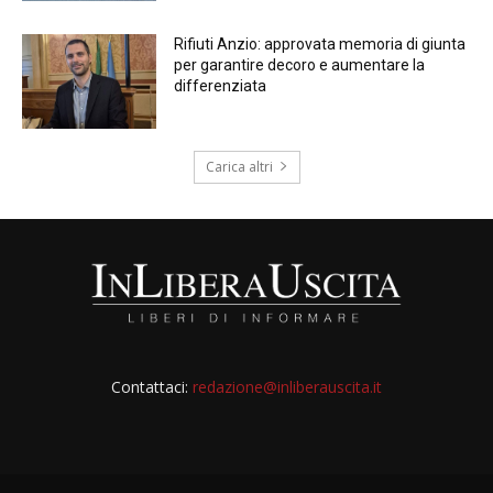
Rifiuti Anzio: approvata memoria di giunta
per garantire decoro e aumentare la
differenziata
Carica altri
Contattaci:
redazione@inliberauscita.it