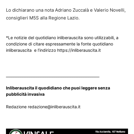
Lo dichiarano una nota Adriano Zuccalà e Valerio Novelli,
consiglieri M5S alla Regione Lazio.
*Le notizie del quotidiano inliberauscita sono utilizzabili, a
condizione di citare espressamente la fonte quotidiano
inliberauscita e l’indirizzo https://inliberauscita.it
____________________________________________________
Inliberauscita il quodidiano che puoi leggere senza
pubblicità invasiva
Redazione redazione@inliberauscita.it