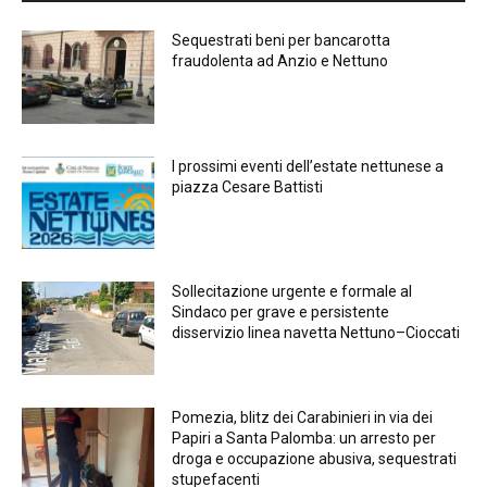
Sequestrati beni per bancarotta
fraudolenta ad Anzio e Nettuno
I prossimi eventi dell’estate nettunese a
piazza Cesare Battisti
Sollecitazione urgente e formale al
Sindaco per grave e persistente
disservizio linea navetta Nettuno–Cioccati
Pomezia, blitz dei Carabinieri in via dei
Papiri a Santa Palomba: un arresto per
droga e occupazione abusiva, sequestrati
stupefacenti