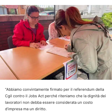
“Abbiamo convintamente firmato per il referendum della
Cgil contro il Jobs Act perché riteniamo che la dignità dei
lavoratori non debba essere considerata un costo
d’impresa ma un diritto.