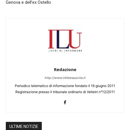
Genova e dell’ex Ostello
Redazione
http://www.inliberauscita.it
Periodico telematico di informazione fondato il 16 giugno 2011
Registrazione presso il tribunale ordinario di Velletri n°12/2011
ULTIME NOTIZIE