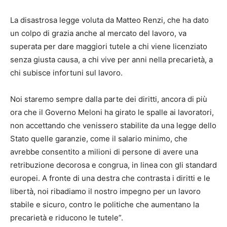
La disastrosa legge voluta da Matteo Renzi, che ha dato
un colpo di grazia anche al mercato del lavoro, va
superata per dare maggiori tutele a chi viene licenziato
senza giusta causa, a chi vive per anni nella precarietà, a
chi subisce infortuni sul lavoro.
Noi staremo sempre dalla parte dei diritti, ancora di più
ora che il Governo Meloni ha girato le spalle ai lavoratori,
non accettando che venissero stabilite da una legge dello
Stato quelle garanzie, come il salario minimo, che
avrebbe consentito a milioni di persone di avere una
retribuzione decorosa e congrua, in linea con gli standard
europei. A fronte di una destra che contrasta i diritti e le
libertà, noi ribadiamo il nostro impegno per un lavoro
stabile e sicuro, contro le politiche che aumentano la
precarietà e riducono le tutele”.