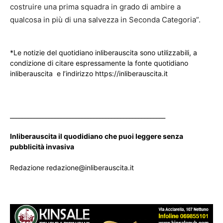
costruire una prima squadra in grado di ambire a
qualcosa in più di una salvezza in Seconda Categoria”.
*Le notizie del quotidiano inliberauscita sono utilizzabili, a
condizione di citare espressamente la fonte quotidiano
inliberauscita e l’indirizzo https://inliberauscita.it
____________________________________________________
Inliberauscita il quodidiano che puoi leggere senza
pubblicità invasiva
Redazione redazione@inliberauscita.it