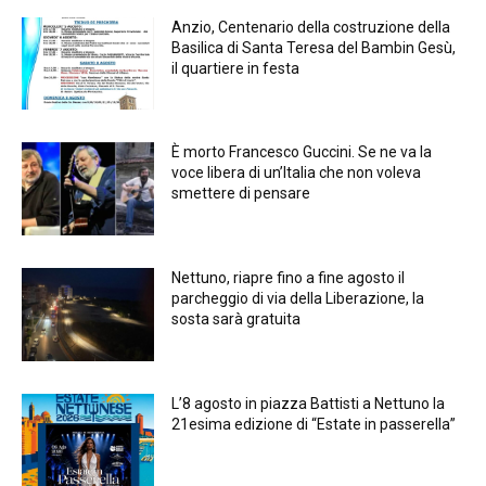
Anzio, Centenario della costruzione della
Basilica di Santa Teresa del Bambin Gesù,
il quartiere in festa
È morto Francesco Guccini. Se ne va la
voce libera di un’Italia che non voleva
smettere di pensare
Nettuno, riapre fino a fine agosto il
parcheggio di via della Liberazione, la
sosta sarà gratuita
L’8 agosto in piazza Battisti a Nettuno la
21esima edizione di “Estate in passerella”