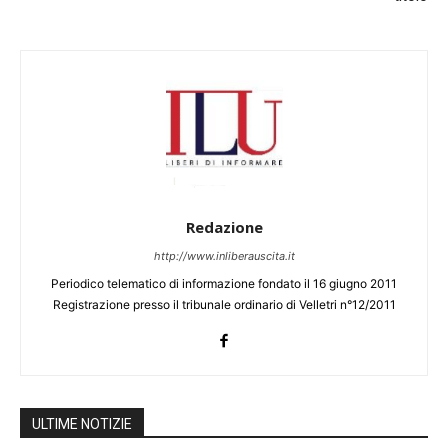
Redazione
http://www.inliberauscita.it
Periodico telematico di informazione fondato il 16 giugno 2011
Registrazione presso il tribunale ordinario di Velletri n°12/2011
ULTIME NOTIZIE