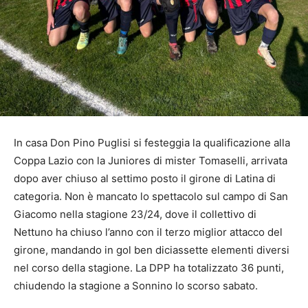
In casa Don Pino Puglisi si festeggia la qualificazione alla
Coppa Lazio con la Juniores di mister Tomaselli, arrivata
dopo aver chiuso al settimo posto il girone di Latina di
categoria. Non è mancato lo spettacolo sul campo di San
Giacomo nella stagione 23/24, dove il collettivo di
Nettuno ha chiuso l’anno con il terzo miglior attacco del
girone, mandando in gol ben diciassette elementi diversi
nel corso della stagione. La DPP ha totalizzato 36 punti,
chiudendo la stagione a Sonnino lo scorso sabato.