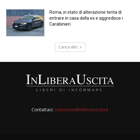
Roma, in stato di alterazione tenta di
entrare in casa della ex e aggredisce i
Carabinieri
Carica altri
Contattaci:
redazione@inliberauscita.it