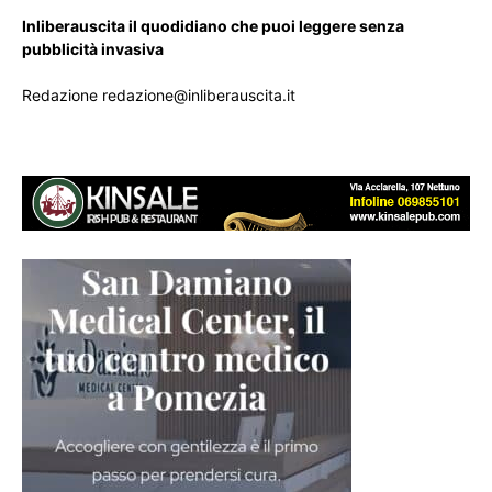
Inliberauscita il quodidiano che puoi leggere senza
pubblicità invasiva
Redazione redazione@inliberauscita.it