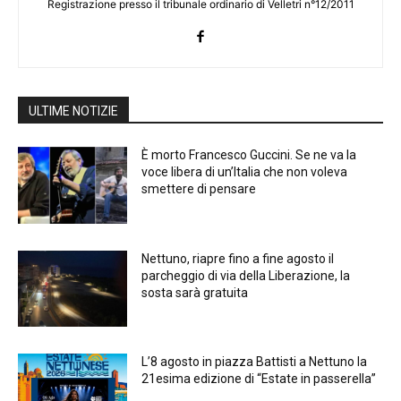
Registrazione presso il tribunale ordinario di Velletri n°12/2011
ULTIME NOTIZIE
È morto Francesco Guccini. Se ne va la
voce libera di un’Italia che non voleva
smettere di pensare
Nettuno, riapre fino a fine agosto il
parcheggio di via della Liberazione, la
sosta sarà gratuita
L’8 agosto in piazza Battisti a Nettuno la
21esima edizione di “Estate in passerella”