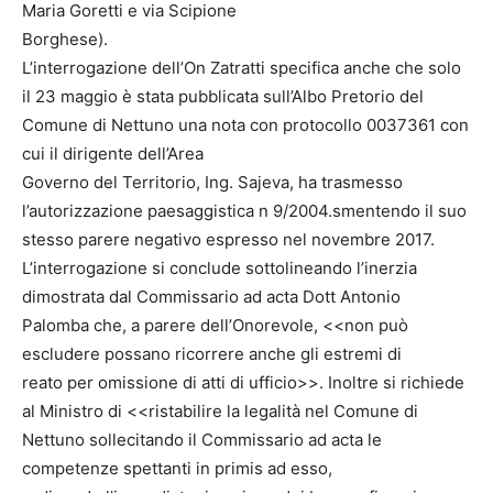
Maria Goretti e via Scipione
Borghese).
L’interrogazione dell’On Zatratti specifica anche che solo
il 23 maggio è stata pubblicata sull’Albo Pretorio del
Comune di Nettuno una nota con protocollo 0037361 con
cui il dirigente dell’Area
Governo del Territorio, Ing. Sajeva, ha trasmesso
l’autorizzazione paesaggistica n 9/2004.smentendo il suo
stesso parere negativo espresso nel novembre 2017.
L’interrogazione si conclude sottolineando l’inerzia
dimostrata dal Commissario ad acta Dott Antonio
Palomba che, a parere dell’Onorevole, <<non può
escludere possano ricorrere anche gli estremi di
reato per omissione di atti di ufficio>>. Inoltre si richiede
al Ministro di <<ristabilire la legalità nel Comune di
Nettuno sollecitando il Commissario ad acta le
competenze spettanti in primis ad esso,