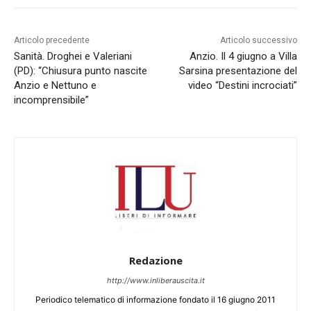
Articolo precedente
Articolo successivo
Sanità. Droghei e Valeriani
Anzio. Il 4 giugno a Villa
(PD): “Chiusura punto nascite
Sarsina presentazione del
Anzio e Nettuno e
video “Destini incrociati”
incomprensibile”
Redazione
http://www.inliberauscita.it
Periodico telematico di informazione fondato il 16 giugno 2011