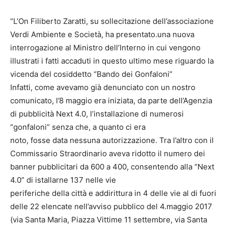
“L’On Filiberto Zaratti, su sollecitazione dell’associazione
Verdi Ambiente e Società, ha presentato.una nuova
interrogazione al Ministro dell’Interno in cui vengono
illustrati i fatti accaduti in questo ultimo mese riguardo la
vicenda del cosiddetto “Bando dei Gonfaloni”
Infatti, come avevamo già denunciato con un nostro
comunicato, l’8 maggio era iniziata, da parte dell’Agenzia
di pubblicità Next 4.0, l’installazione di numerosi
“gonfaloni” senza che, a quanto ci era
noto, fosse data nessuna autorizzazione. Tra l’altro con il
Commissario Straordinario aveva ridotto il numero dei
banner pubblicitari da 600 a 400, consentendo alla “Next
4.0” di istallarne 137 nelle vie
periferiche della città e addirittura in 4 delle vie al di fuori
delle 22 elencate nell’avviso pubblico del 4.maggio 2017
(via Santa Maria, Piazza Vittime 11 settembre, via Santa