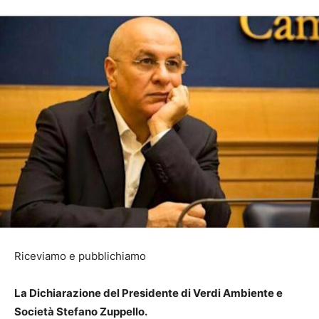
Riceviamo e pubblichiamo
La Dichiarazione del Presidente di Verdi Ambiente e
Società Stefano Zuppello.