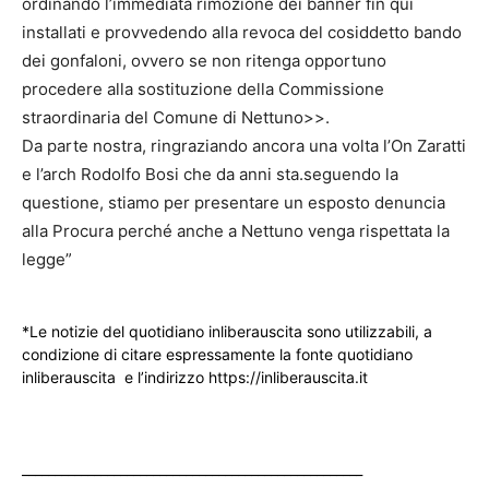
ordinando l’immediata rimozione dei banner fin qui
installati e provvedendo alla revoca del cosiddetto bando
dei gonfaloni, ovvero se non ritenga opportuno
procedere alla sostituzione della Commissione
straordinaria del Comune di Nettuno>>.
Da parte nostra, ringraziando ancora una volta l’On Zaratti
e l’arch Rodolfo Bosi che da anni sta.seguendo la
questione, stiamo per presentare un esposto denuncia
alla Procura perché anche a Nettuno venga rispettata la
legge”
*Le notizie del quotidiano inliberauscita sono utilizzabili, a
condizione di citare espressamente la fonte quotidiano
inliberauscita e l’indirizzo https://inliberauscita.it
____________________________________________________