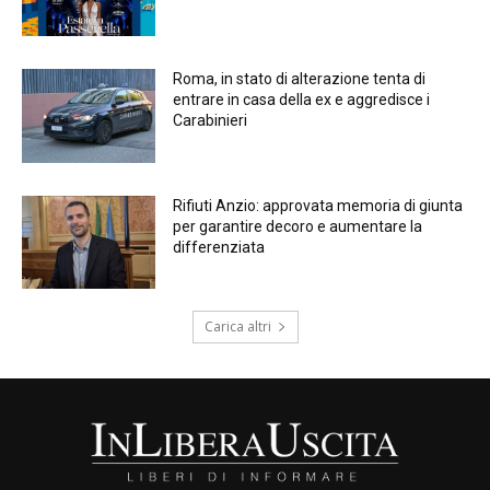
Roma, in stato di alterazione tenta di
entrare in casa della ex e aggredisce i
Carabinieri
Rifiuti Anzio: approvata memoria di giunta
per garantire decoro e aumentare la
differenziata
Carica altri