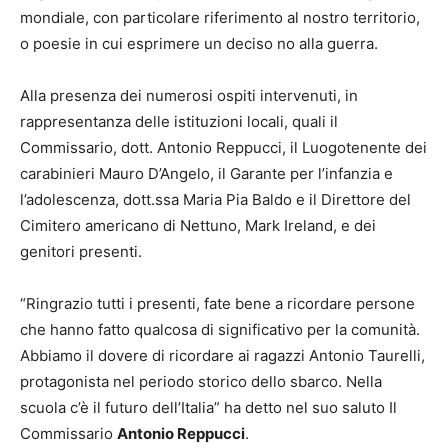
mondiale, con particolare riferimento al nostro territorio,
o poesie in cui esprimere un deciso no alla guerra.
Alla presenza dei numerosi ospiti intervenuti, in
rappresentanza delle istituzioni locali, quali il
Commissario, dott. Antonio Reppucci, il Luogotenente dei
carabinieri Mauro D’Angelo, il Garante per l’infanzia e
l’adolescenza, dott.ssa Maria Pia Baldo e il Direttore del
Cimitero americano di Nettuno, Mark Ireland, e dei
genitori presenti.
“Ringrazio tutti i presenti, fate bene a ricordare persone
che hanno fatto qualcosa di significativo per la comunità.
Abbiamo il dovere di ricordare ai ragazzi Antonio Taurelli,
protagonista nel periodo storico dello sbarco. Nella
scuola c’è il futuro dell’Italia” ha detto nel suo saluto Il
Commissario
Antonio Reppucci
.