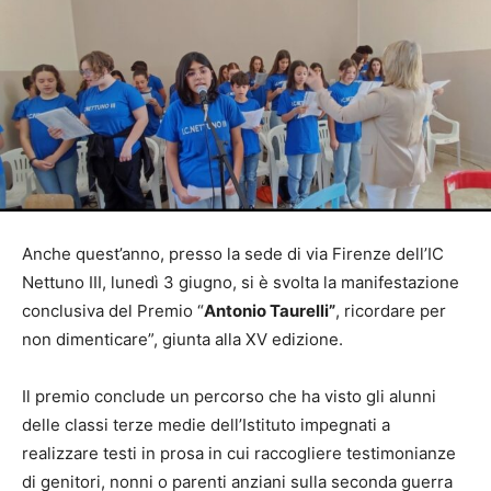
Anche quest’anno, presso la sede di via Firenze dell’IC
Nettuno III, lunedì 3 giugno, si è svolta la manifestazione
conclusiva del Premio “
Antonio Taurelli”
, ricordare per
non dimenticare”, giunta alla XV edizione.
Il premio conclude un percorso che ha visto gli alunni
delle classi terze medie dell’Istituto impegnati a
realizzare testi in prosa in cui raccogliere testimonianze
di genitori, nonni o parenti anziani sulla seconda guerra