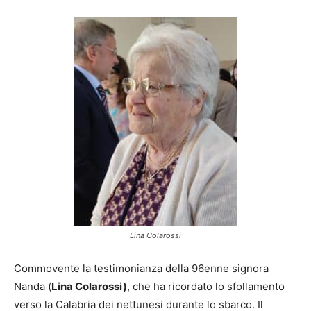
Lina Colarossi
Commovente la testimonianza della 96enne signora
Nanda (
Lina Colarossi)
, che ha ricordato lo sfollamento
verso la Calabria dei nettunesi durante lo sbarco. Il