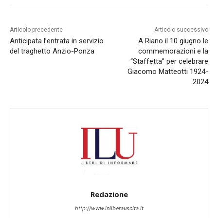
Articolo precedente
Articolo successivo
Anticipata l’entrata in servizio
A Riano il 10 giugno le
del traghetto Anzio-Ponza
commemorazioni e la
“Staffetta” per celebrare
Giacomo Matteotti 1924-
2024
Redazione
http://www.inliberauscita.it