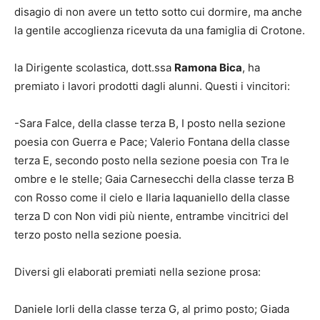
disagio di non avere un tetto sotto cui dormire, ma anche
la gentile accoglienza ricevuta da una famiglia di Crotone.
la Dirigente scolastica, dott.ssa
Ramona Bica
, ha
premiato i lavori prodotti dagli alunni. Questi i vincitori:
-Sara Falce, della classe terza B, I posto nella sezione
poesia con Guerra e Pace; Valerio Fontana della classe
terza E, secondo posto nella sezione poesia con Tra le
ombre e le stelle; Gaia Carnesecchi della classe terza B
con Rosso come il cielo e Ilaria Iaquaniello della classe
terza D con Non vidi più niente, entrambe vincitrici del
terzo posto nella sezione poesia.
Diversi gli elaborati premiati nella sezione prosa:
Daniele Iorli della classe terza G, al primo posto; Giada