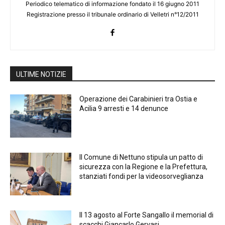
Periodico telematico di informazione fondato il 16 giugno 2011
Registrazione presso il tribunale ordinario di Velletri n°12/2011
ULTIME NOTIZIE
Operazione dei Carabinieri tra Ostia e
Acilia 9 arresti e 14 denunce
Il Comune di Nettuno stipula un patto di
sicurezza con la Regione e la Prefettura,
stanziati fondi per la videosorveglianza
Il 13 agosto al Forte Sangallo il memorial di
scacchi Giancarlo Gervasi