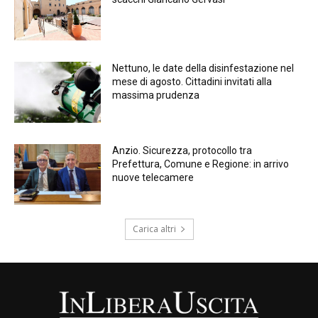
Nettuno, le date della disinfestazione nel
mese di agosto. Cittadini invitati alla
massima prudenza
Anzio. Sicurezza, protocollo tra
Prefettura, Comune e Regione: in arrivo
nuove telecamere
Carica altri