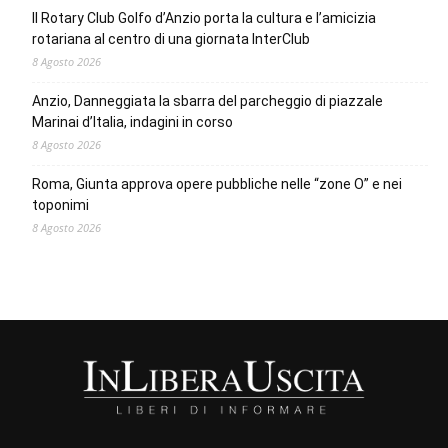
Il Rotary Club Golfo d’Anzio porta la cultura e l’amicizia
rotariana al centro di una giornata InterClub
8 Agosto 2026
Anzio, Danneggiata la sbarra del parcheggio di piazzale
Marinai d’Italia, indagini in corso
8 Agosto 2026
Roma, Giunta approva opere pubbliche nelle “zone O” e nei
toponimi
8 Agosto 2026