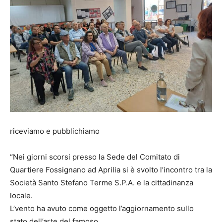
riceviamo e pubblichiamo
“Nei giorni scorsi presso la Sede del Comitato di
Quartiere Fossignano ad Aprilia si è svolto l’incontro tra la
Società Santo Stefano Terme S.P.A. e la cittadinanza
locale.
L’vento ha avuto come oggetto l’aggiornamento sullo
stato dell’arte del famoso