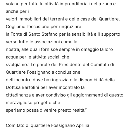
volano per tutte le attività imprenditoriali della zona e
anche per i
valori immobiliari dei terreni e delle case del Quartiere.
Cogliamo l’occasione per ringraziare
la Fonte di Santo Stefano per la sensibilità e il supporto
verso tutte le associazioni come la
nostra, alle quali fornisce sempre in omaggio la loro
acqua per le attività sociali che
svolgiamo.” Le parole del Presidente del Comitato di
Quartiere Fossignano a conclusione
dell’incontro dove ha ringraziato la disponibilità della
Dott.sa Bartolini per aver incontrato la
cittadinanza e aver condiviso gli aggiornamenti di questo
meraviglioso progetto che
speriamo possa divenire presto realtà.”
Comitato di quartiere Fossignano Aprilia