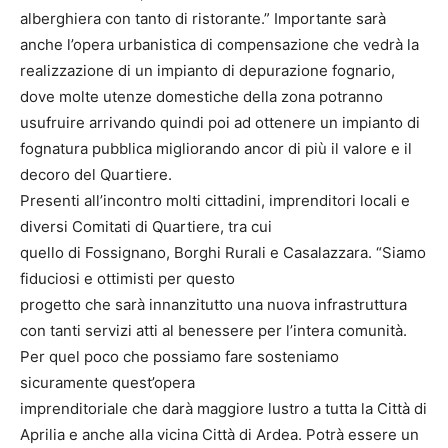
alberghiera con tanto di ristorante.” Importante sarà
anche l’opera urbanistica di compensazione che vedrà la
realizzazione di un impianto di depurazione fognario,
dove molte utenze domestiche della zona potranno
usufruire arrivando quindi poi ad ottenere un impianto di
fognatura pubblica migliorando ancor di più il valore e il
decoro del Quartiere.
Presenti all’incontro molti cittadini, imprenditori locali e
diversi Comitati di Quartiere, tra cui
quello di Fossignano, Borghi Rurali e Casalazzara. “Siamo
fiduciosi e ottimisti per questo
progetto che sarà innanzitutto una nuova infrastruttura
con tanti servizi atti al benessere per l’intera comunità.
Per quel poco che possiamo fare sosteniamo
sicuramente quest’opera
imprenditoriale che darà maggiore lustro a tutta la Città di
Aprilia e anche alla vicina Città di Ardea. Potrà essere un