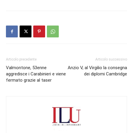
Articolo precedente
Articolo successivo
Valmontone, 53enne
Anzio V, al Virgilio la consegna
aggredisce i Carabinieri e viene
dei diplomi Cambridge
fermato grazie al taser