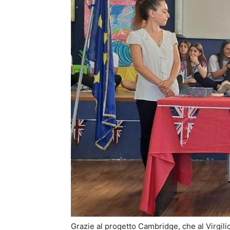
Grazie al progetto Cambridge, che al Virgili