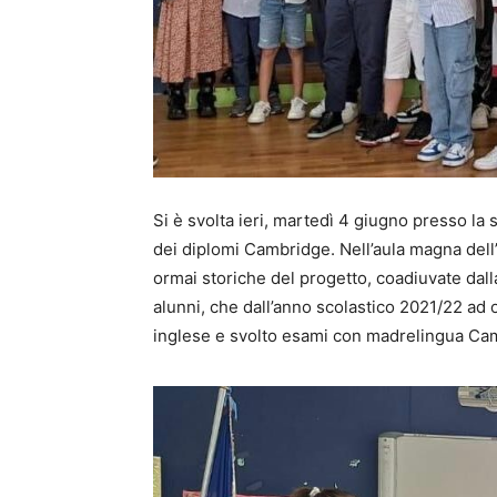
Si è svolta ieri, martedì 4 giugno presso la 
dei diplomi Cambridge. Nell’aula magna dell’I
ormai storiche del progetto, coadiuvate dal
alunni, che dall’anno scolastico 2021/22 ad
inglese e svolto esami con madrelingua Cam