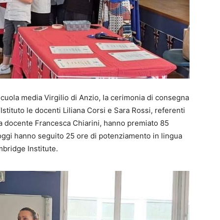
scuola media Virgilio di Anzio, la cerimonia di consegna
stituto le docenti Liliana Corsi e Sara Rossi, referenti
la docente Francesca Chiarini, hanno premiato 85
 oggi hanno seguito 25 ore di potenziamento in lingua
bridge Institute.