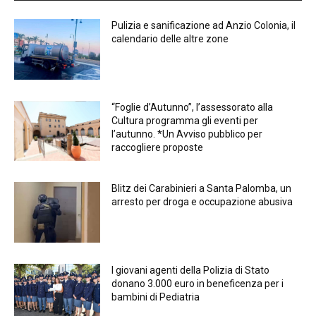
Pulizia e sanificazione ad Anzio Colonia, il
calendario delle altre zone
“Foglie d’Autunno”, l’assessorato alla
Cultura programma gli eventi per
l’autunno. *Un Avviso pubblico per
raccogliere proposte
Blitz dei Carabinieri a Santa Palomba, un
arresto per droga e occupazione abusiva
I giovani agenti della Polizia di Stato
donano 3.000 euro in beneficenza per i
bambini di Pediatria