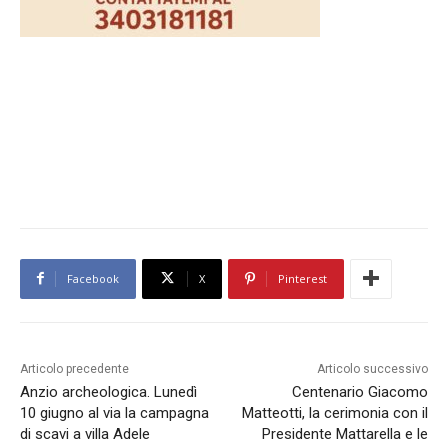
Facebook
X
Pinterest
Articolo precedente
Articolo successivo
Anzio archeologica. Lunedì
Centenario Giacomo
10 giugno al via la campagna
Matteotti, la cerimonia con il
di scavi a villa Adele
Presidente Mattarella e le