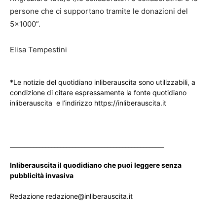
persone che ci supportano tramite le donazioni del
5×1000”.
Elisa Tempestini
*Le notizie del quotidiano inliberauscita sono utilizzabili, a
condizione di citare espressamente la fonte quotidiano
inliberauscita e l’indirizzo https://inliberauscita.it
____________________________________________________
Inliberauscita il quodidiano che puoi leggere senza
pubblicità invasiva
Redazione redazione@inliberauscita.it