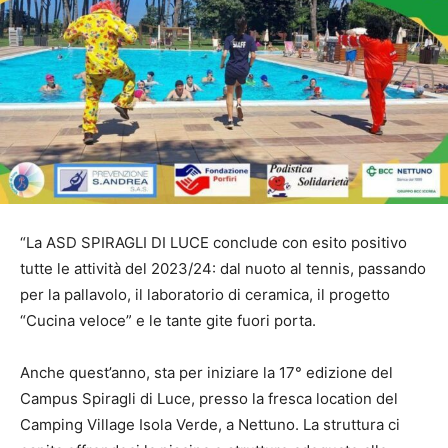
“La ASD SPIRAGLI DI LUCE conclude con esito positivo
tutte le attività del 2023/24: dal nuoto al tennis, passando
per la pallavolo, il laboratorio di ceramica, il progetto
“Cucina veloce” e le tante gite fuori porta.
Anche quest’anno, sta per iniziare la 17° edizione del
Campus Spiragli di Luce, presso la fresca location del
Camping Village Isola Verde, a Nettuno. La struttura ci