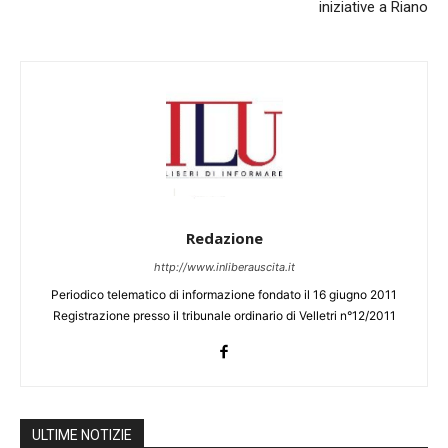
iniziative a Riano
Redazione
http://www.inliberauscita.it
Periodico telematico di informazione fondato il 16 giugno 2011
Registrazione presso il tribunale ordinario di Velletri n°12/2011
ULTIME NOTIZIE