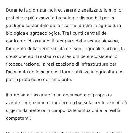
Durante la giornata inoltre, saranno analizzate le migliori
pratiche e più avanzate tecnologie disponibili per la
gestione sostenibile delle risorse idriche in agricoltura
biologica e agroecologica. Tra i punti centrali del
confronto ci saranno: il recupero delle acque piovane,
l’aumento della permeabilità dei suoli agricoli e urbani, la
creazione ed il restauro di aree umide e ecosistemi di
fitodepurazione, la realizzazione di infrastrutture per
l’accumulo delle acque e il loro riutilizzo in agricoltura e
per la protezione dell’ambiente.
Il tutto sarà riassunto in un documento di proposte
avente l’intenzione di fungere da bussola per le azioni più
urgenti da mettere in campo dalle istituzioni e le realtà
competenti.