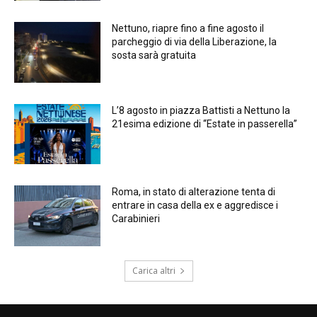
Nettuno, riapre fino a fine agosto il
parcheggio di via della Liberazione, la
sosta sarà gratuita
L’8 agosto in piazza Battisti a Nettuno la
21esima edizione di “Estate in passerella”
Roma, in stato di alterazione tenta di
entrare in casa della ex e aggredisce i
Carabinieri
Carica altri