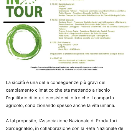
La siccità è una delle conseguenze più gravi del
cambiamento climatico che sta mettendo a rischio
l’equilibrio di interi ecosistemi, oltre che il comparto
agricolo, condizionando spesso anche la vita umana.
A tal proposito, l’Associazione Nazionale di Produttori
SardegnaBio, in collaborazione con la Rete Nazionale dei