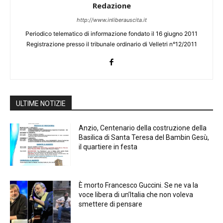
Redazione
http://www.inliberauscita.it
Periodico telematico di informazione fondato il 16 giugno 2011
Registrazione presso il tribunale ordinario di Velletri n°12/2011
ULTIME NOTIZIE
Anzio, Centenario della costruzione della
Basilica di Santa Teresa del Bambin Gesù,
il quartiere in festa
È morto Francesco Guccini. Se ne va la
voce libera di un’Italia che non voleva
smettere di pensare