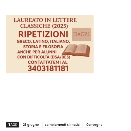
TAGS
21 giugno
cambiamenti climatici
Convegno