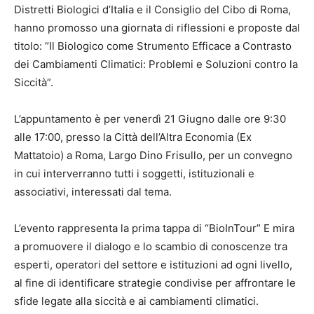
Distretti Biologici d’Italia e il Consiglio del Cibo di Roma,
hanno promosso una giornata di riflessioni e proposte dal
titolo: “Il Biologico come Strumento Efficace a Contrasto
dei Cambiamenti Climatici: Problemi e Soluzioni contro la
Siccità”.
L’appuntamento è per venerdì 21 Giugno dalle ore 9:30
alle 17:00, presso la Città dell’Altra Economia (Ex
Mattatoio) a Roma, Largo Dino Frisullo, per un convegno
in cui interverranno tutti i soggetti, istituzionali e
associativi, interessati dal tema.
L’evento rappresenta la prima tappa di “BioInTour” E mira
a promuovere il dialogo e lo scambio di conoscenze tra
esperti, operatori del settore e istituzioni ad ogni livello,
al fine di identificare strategie condivise per affrontare le
sfide legate alla siccità e ai cambiamenti climatici.