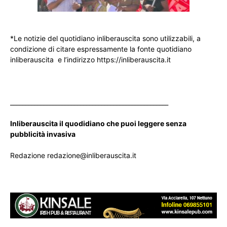
*Le notizie del quotidiano inliberauscita sono utilizzabili, a
condizione di citare espressamente la fonte quotidiano
inliberauscita e l’indirizzo https://inliberauscita.it
____________________________________________________
Inliberauscita il quodidiano che puoi leggere senza
pubblicità invasiva
Redazione redazione@inliberauscita.it