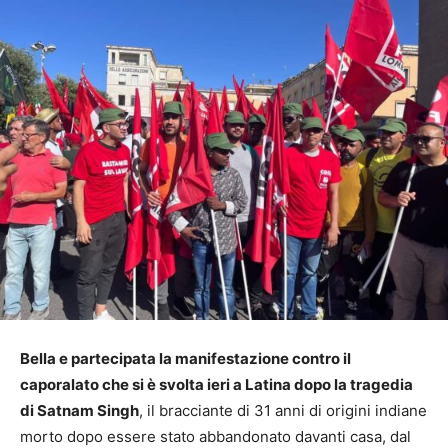
Bella e partecipata la manifestazione contro il
caporalato che si è svolta ieri a Latina dopo la tragedia
di Satnam Singh
, il bracciante di 31 anni di origini indiane
morto dopo essere stato abbandonato davanti casa, dal