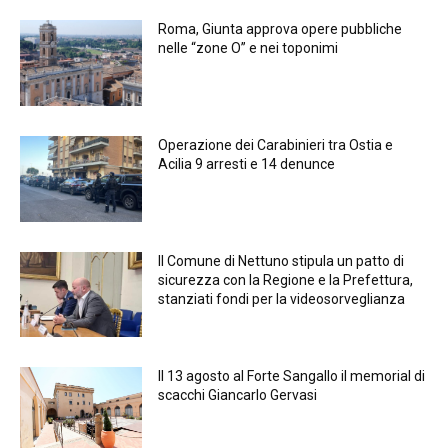
Roma, Giunta approva opere pubbliche
nelle “zone O” e nei toponimi
Operazione dei Carabinieri tra Ostia e
Acilia 9 arresti e 14 denunce
Il Comune di Nettuno stipula un patto di
sicurezza con la Regione e la Prefettura,
stanziati fondi per la videosorveglianza
Il 13 agosto al Forte Sangallo il memorial di
scacchi Giancarlo Gervasi