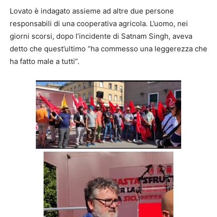
Lovato è indagato assieme ad altre due persone
responsabili di una cooperativa agricola. L’uomo, nei
giorni scorsi, dopo l’incidente di Satnam Singh, aveva
detto che quest’ultimo “ha commesso una leggerezza che
ha fatto male a tutti”.