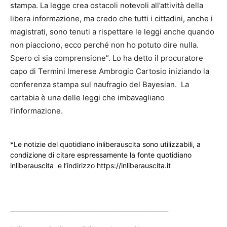
stampa. La legge crea ostacoli notevoli all’attività della
libera informazione, ma credo che tutti i cittadini, anche i
magistrati, sono tenuti a rispettare le leggi anche quando
non piacciono, ecco perché non ho potuto dire nulla.
Spero ci sia comprensione”. Lo ha detto il procuratore
capo di Termini Imerese Ambrogio Cartosio iniziando la
conferenza stampa sul naufragio del Bayesian. La
cartabia è una delle leggi che imbavagliano
l’informazione.
*Le notizie del quotidiano inliberauscita sono utilizzabili, a
condizione di citare espressamente la fonte quotidiano
inliberauscita e l’indirizzo https://inliberauscita.it
____________________________________________________