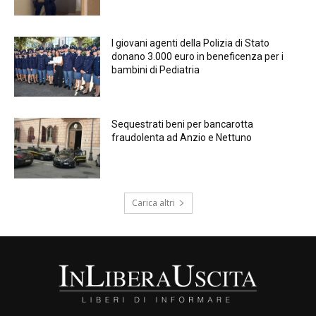
I giovani agenti della Polizia di Stato
donano 3.000 euro in beneficenza per i
bambini di Pediatria
Sequestrati beni per bancarotta
fraudolenta ad Anzio e Nettuno
Carica altri