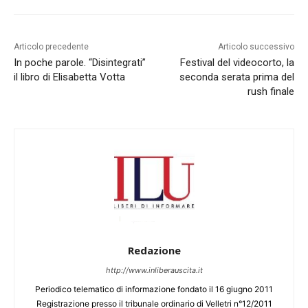
Articolo precedente
Articolo successivo
In poche parole. “Disintegrati”
Festival del videocorto, la
il libro di Elisabetta Votta
seconda serata prima del
rush finale
Redazione
http://www.inliberauscita.it
Periodico telematico di informazione fondato il 16 giugno 2011
Registrazione presso il tribunale ordinario di Velletri n°12/2011