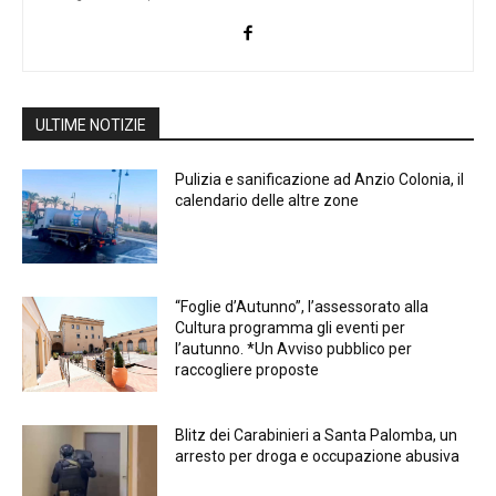
ULTIME NOTIZIE
Pulizia e sanificazione ad Anzio Colonia, il
calendario delle altre zone
“Foglie d’Autunno”, l’assessorato alla
Cultura programma gli eventi per
l’autunno. *Un Avviso pubblico per
raccogliere proposte
Blitz dei Carabinieri a Santa Palomba, un
arresto per droga e occupazione abusiva