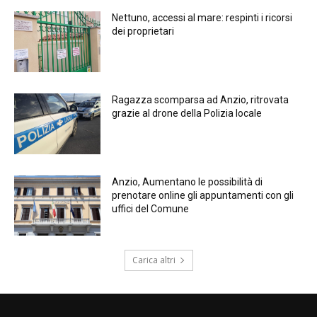
Nettuno, accessi al mare: respinti i ricorsi
dei proprietari
Ragazza scomparsa ad Anzio, ritrovata
grazie al drone della Polizia locale
Anzio, Aumentano le possibilità di
prenotare online gli appuntamenti con gli
uffici del Comune
Carica altri