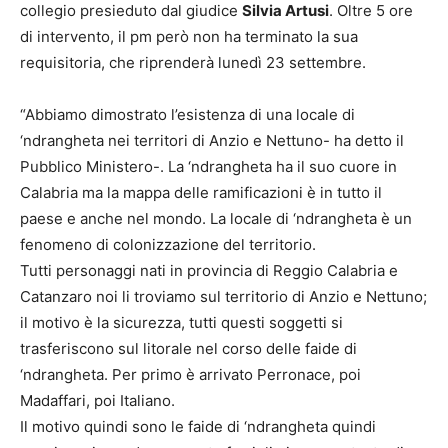
collegio presieduto dal giudice
Silvia Artusi
. Oltre 5 ore
di intervento, il pm però non ha terminato la sua
requisitoria, che riprenderà lunedì 23 settembre.
“Abbiamo dimostrato l’esistenza di una locale di
‘ndrangheta nei territori di Anzio e Nettuno- ha detto il
Pubblico Ministero-. La ‘ndrangheta ha il suo cuore in
Calabria ma la mappa delle ramificazioni è in tutto il
paese e anche nel mondo. La locale di ‘ndrangheta è un
fenomeno di colonizzazione del territorio.
Tutti personaggi nati in provincia di Reggio Calabria e
Catanzaro noi li troviamo sul territorio di Anzio e Nettuno;
il motivo è la sicurezza, tutti questi soggetti si
trasferiscono sul litorale nel corso delle faide di
‘ndrangheta. Per primo è arrivato Perronace, poi
Madaffari, poi Italiano.
Il motivo quindi sono le faide di ‘ndrangheta quindi