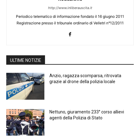
http://www.inliberauscita.it
Periodico telematico di informazione fondato il 16 giugno 2011
Registrazione presso il tribunale ordinario di Velletri n°12/2011
ULTIME NOTIZIE
Anzio, ragazza scomparsa, ritrovata
grazie al drone della polizia locale
Nettuno, giuramento 233° corso allievi
agenti della Polizia di Stato