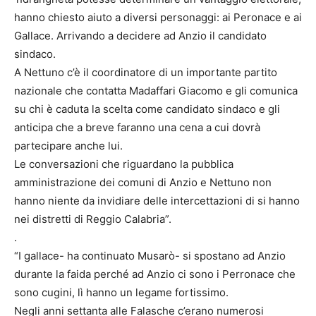
hanno chiesto aiuto a diversi personaggi: ai Peronace e ai
Gallace. Arrivando a decidere ad Anzio il candidato
sindaco.
A Nettuno c’è il coordinatore di un importante partito
nazionale che contatta Madaffari Giacomo e gli comunica
su chi è caduta la scelta come candidato sindaco e gli
anticipa che a breve faranno una cena a cui dovrà
partecipare anche lui.
Le conversazioni che riguardano la pubblica
amministrazione dei comuni di Anzio e Nettuno non
hanno niente da invidiare delle intercettazioni di si hanno
nei distretti di Reggio Calabria”.
.
“I gallace- ha continuato Musarò- si spostano ad Anzio
durante la faida perché ad Anzio ci sono i Perronace che
sono cugini, lì hanno un legame fortissimo.
Negli anni settanta alle Falasche c’erano numerosi