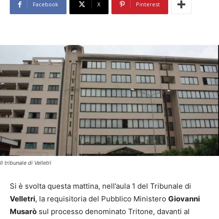
Facebook
X
Pinterest
Il tribunale di Velletri
Si è svolta questa mattina, nell’aula 1 del Tribunale di
Velletri
, la requisitoria del Pubblico Ministero
Giovanni
Musarò
sul processo denominato Tritone, davanti al