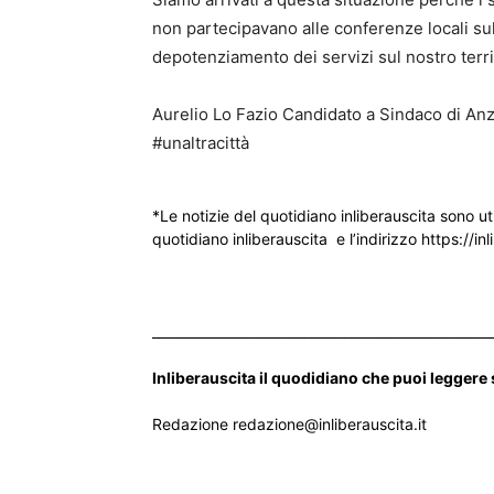
non partecipavano alle conferenze locali sul
depotenziamento dei servizi sul nostro terri
Aurelio Lo Fazio Candidato a Sindaco di Anz
#unaltracittà
*Le notizie del quotidiano inliberauscita sono ut
quotidiano inliberauscita e l’indirizzo https://inl
___________________________________________________
Inliberauscita il quodidiano che puoi leggere
Redazione redazione@inliberauscita.it