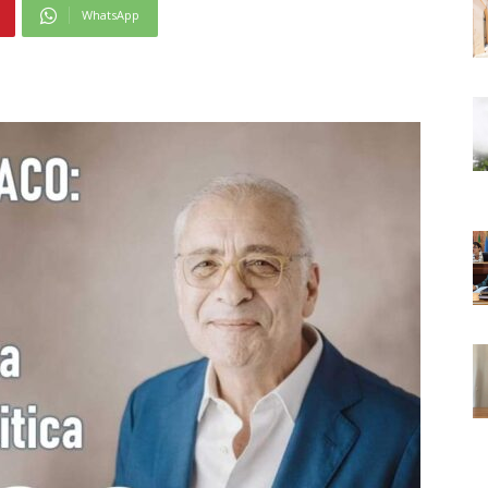
WhatsApp