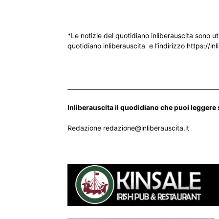
*Le notizie del quotidiano inliberauscita sono ut
quotidiano inliberauscita e l’indirizzo https://inl
___________________________________________________
Inliberauscita il quodidiano che puoi leggere
Redazione redazione@inliberauscita.it