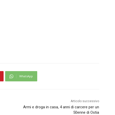
WhatsApp
Articolo successivo
Armi e droga in casa, 4 anni di carcere per un
50enne di Ostia