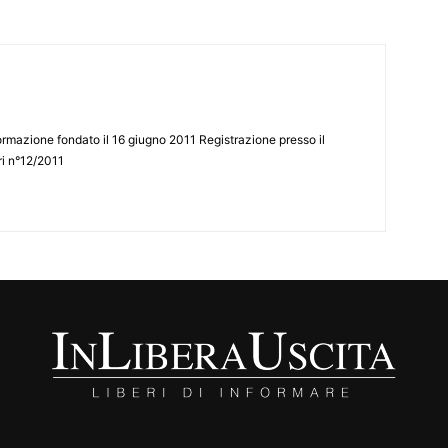
ormazione fondato il 16 giugno 2011 Registrazione presso il
tri n°12/2011