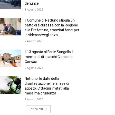
denunce
8 Agosto 2026
Il Comune di Nettuno stipula un
patto di sicurezza con la Regione
e la Prefettura, stanziati fondi per
la videosorveglianza
7 Agosto 2026
Il 13 agosto al Forte Sangallo il
memorial di scacchi Giancarlo
Gervasi
7 Agosto 2026
Nettuno, le date della
disinfestazione nel mese di
agosto. Cittadini invitati alla
massima prudenza
7 Agosto 2026
Carica altri