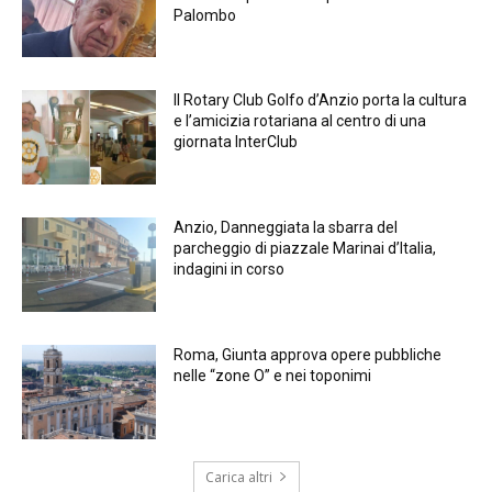
Palombo
Il Rotary Club Golfo d’Anzio porta la cultura
e l’amicizia rotariana al centro di una
giornata InterClub
Anzio, Danneggiata la sbarra del
parcheggio di piazzale Marinai d’Italia,
indagini in corso
Roma, Giunta approva opere pubbliche
nelle “zone O” e nei toponimi
Carica altri