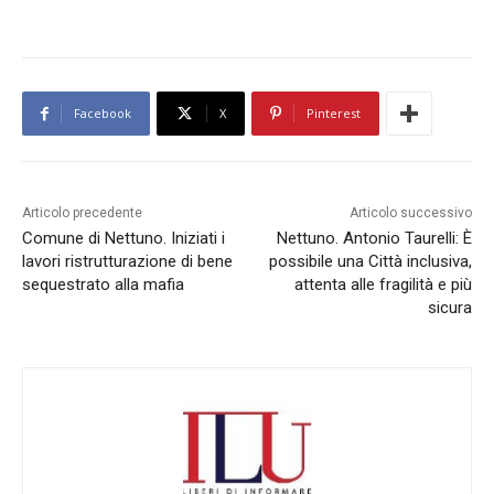
Facebook
X
Pinterest
Articolo precedente
Articolo successivo
Comune di Nettuno. Iniziati i
Nettuno. Antonio Taurelli: È
lavori ristrutturazione di bene
possibile una Città inclusiva,
sequestrato alla mafia
attenta alle fragilità e più
sicura