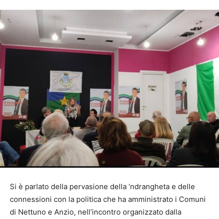
Si è parlato della pervasione della ‘ndrangheta e delle
connessioni con la politica che ha amministrato i Comuni
di Nettuno e Anzio, nell’incontro organizzato dalla