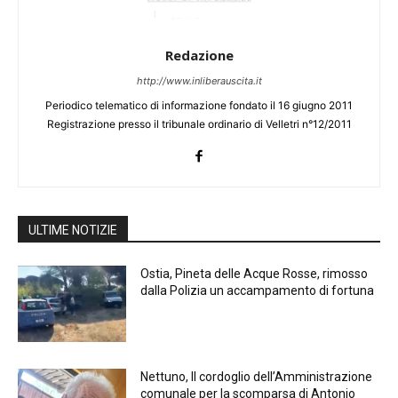
Redazione
http://www.inliberauscita.it
Periodico telematico di informazione fondato il 16 giugno 2011
Registrazione presso il tribunale ordinario di Velletri n°12/2011
ULTIME NOTIZIE
Ostia, Pineta delle Acque Rosse, rimosso
dalla Polizia un accampamento di fortuna
Nettuno, Il cordoglio dell’Amministrazione
comunale per la scomparsa di Antonio