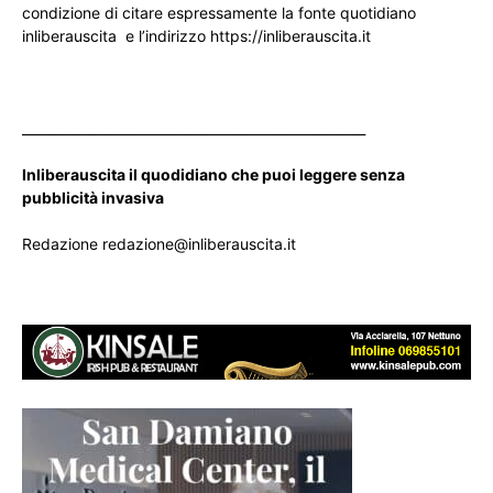
condizione di citare espressamente la fonte quotidiano
inliberauscita e l’indirizzo https://inliberauscita.it
____________________________________________________
Inliberauscita il quodidiano che puoi leggere senza
pubblicità invasiva
Redazione redazione@inliberauscita.it