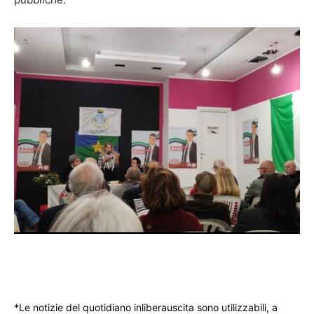
*Le notizie del quotidiano inliberauscita sono utilizzabili, a