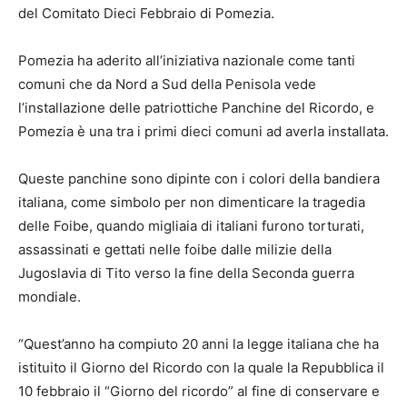
del Comitato Dieci Febbraio di Pomezia.
Pomezia ha aderito all’iniziativa nazionale come tanti
comuni che da Nord a Sud della Penisola vede
l’installazione delle patriottiche Panchine del Ricordo, e
Pomezia è una tra i primi dieci comuni ad averla installata.
Queste panchine sono dipinte con i colori della bandiera
italiana, come simbolo per non dimenticare la tragedia
delle Foibe, quando migliaia di italiani furono torturati,
assassinati e gettati nelle foibe dalle milizie della
Jugoslavia di Tito verso la fine della Seconda guerra
mondiale.
“Quest’anno ha compiuto 20 anni la legge italiana che ha
istituito il Giorno del Ricordo con la quale la Repubblica il
10 febbraio il “Giorno del ricordo” al fine di conservare e