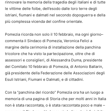
rinnovare la memoria della tragedia degli italiani e di tutte
le vittime delle foibe, dell’esodo dalle loro terre degli
istriani, fiumani e dalmati nel secondo dopoguerra e della
più complessa vicenda del confine orientale.
Pomezia ricorda non solo il 10 febbraio, ma ogni giorno–
commenta il Sindaco di Pomezia, Veronica Felici a
margine della cerimonia di installazione della panchina
tricolore che ha visto la partecipazione, oltre che di
assessori e consiglieri, di Alessandra Duma, presidente
del Comitato 10 febbraio di Pomezia, di Antonio Ballarin,
già presidente della Federazione delle Associazioni degli
Esuli Istriani, Fiumani e Dalmati, e di cittadini.
Con la “panchina del ricordo” Pomezia ora ha un luogo a
memoria di una pagina di Storia che per molti anni in Italia
non è stata raccontata, o è stata raccontata poco e male –