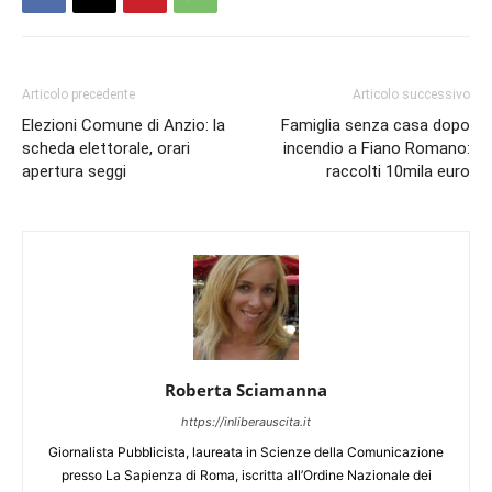
Articolo precedente
Articolo successivo
Elezioni Comune di Anzio: la
Famiglia senza casa dopo
scheda elettorale, orari
incendio a Fiano Romano:
apertura seggi
raccolti 10mila euro
Roberta Sciamanna
https://inliberauscita.it
Giornalista Pubblicista, laureata in Scienze della Comunicazione
presso La Sapienza di Roma, iscritta all’Ordine Nazionale dei