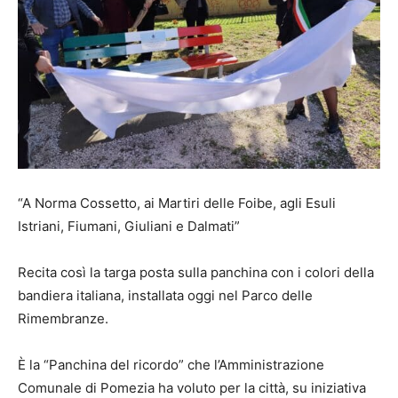
“A Norma Cossetto, ai Martiri delle Foibe, agli Esuli
Istriani, Fiumani, Giuliani e Dalmati”
Recita così la targa posta sulla panchina con i colori della
bandiera italiana, installata oggi nel Parco delle
Rimembranze.
È la “Panchina del ricordo” che l’Amministrazione
Comunale di Pomezia ha voluto per la città, su iniziativa