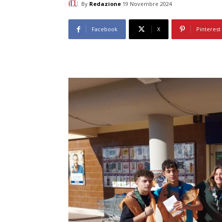
By
Redazione
19 Novembre 2024
Facebook
X
Pinterest