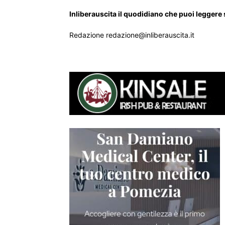
Inliberauscita il quodidiano che puoi leggere
Redazione redazione@inliberauscita.it