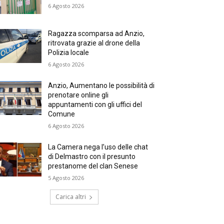
6 Agosto 2026
Ragazza scomparsa ad Anzio,
ritrovata grazie al drone della
Polizia locale
6 Agosto 2026
Anzio, Aumentano le possibilità di
prenotare online gli
appuntamenti con gli uffici del
Comune
6 Agosto 2026
La Camera nega l’uso delle chat
di Delmastro con il presunto
prestanome del clan Senese
5 Agosto 2026
Carica altri