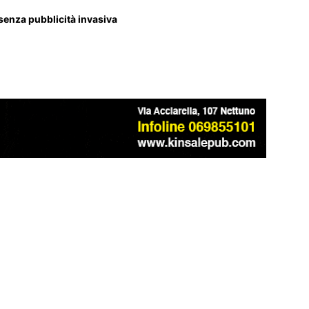
 senza pubblicità invasiva