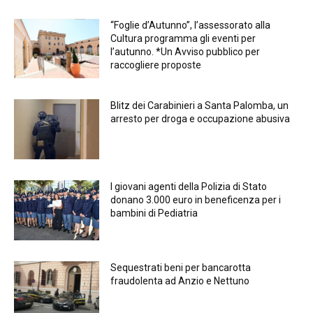
“Foglie d’Autunno”, l’assessorato alla
Cultura programma gli eventi per
l’autunno. *Un Avviso pubblico per
raccogliere proposte
Blitz dei Carabinieri a Santa Palomba, un
arresto per droga e occupazione abusiva
I giovani agenti della Polizia di Stato
donano 3.000 euro in beneficenza per i
bambini di Pediatria
Sequestrati beni per bancarotta
fraudolenta ad Anzio e Nettuno