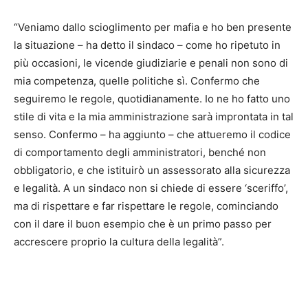
“Veniamo dallo scioglimento per mafia e ho ben presente
la situazione – ha detto il sindaco – come ho ripetuto in
più occasioni, le vicende giudiziarie e penali non sono di
mia competenza, quelle politiche sì. Confermo che
seguiremo le regole, quotidianamente. Io ne ho fatto uno
stile di vita e la mia amministrazione sarà improntata in tal
senso. Confermo – ha aggiunto – che attueremo il codice
di comportamento degli amministratori, benché non
obbligatorio, e che istituirò un assessorato alla sicurezza
e legalità. A un sindaco non si chiede di essere ‘sceriffo’,
ma di rispettare e far rispettare le regole, cominciando
con il dare il buon esempio che è un primo passo per
accrescere proprio la cultura della legalità”.