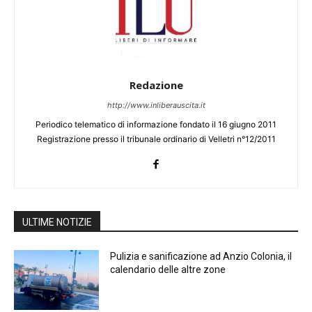
Redazione
http://www.inliberauscita.it
Periodico telematico di informazione fondato il 16 giugno 2011
Registrazione presso il tribunale ordinario di Velletri n°12/2011
ULTIME NOTIZIE
Pulizia e sanificazione ad Anzio Colonia, il
calendario delle altre zone