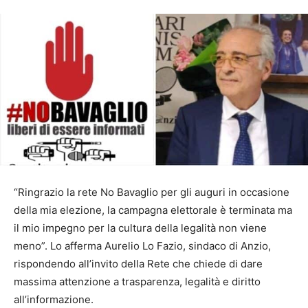
“Ringrazio la rete No Bavaglio per gli auguri in occasione
della mia elezione, la campagna elettorale è terminata ma
il mio impegno per la cultura della legalità non viene
meno”. Lo afferma Aurelio Lo Fazio, sindaco di Anzio,
rispondendo all’invito della Rete che chiede di dare
massima attenzione a trasparenza, legalità e diritto
all’informazione.