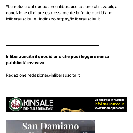
*Le notizie del quotidiano inliberauscita sono utilizzabili, a
condizione di citare espressamente la fonte quotidiano
inliberauscita e l’indirizzo https://inliberauscita.it
____________________________________________________
Inliberauscita il quodidiano che puoi leggere senza
pubblicità invasiva
Redazione redazione@inliberauscita.it