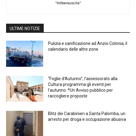
"Inliberauscita"
ULTIME NOTIZIE
Pulizia e sanificazione ad Anzio Colonia, il
calendario delle altre zone
“Foglie d’Autunno”, l’assessorato alla
Cultura programma gli eventi per
l’autunno. *Un Avviso pubblico per
raccogliere proposte
Blitz dei Carabinieri a Santa Palomba, un
arresto per droga e occupazione abusiva