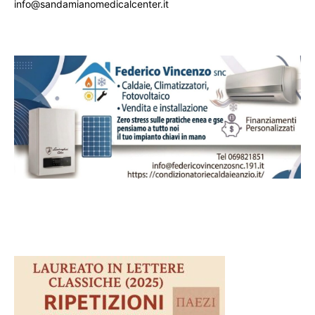
info@sandamianomedicalcenter.it