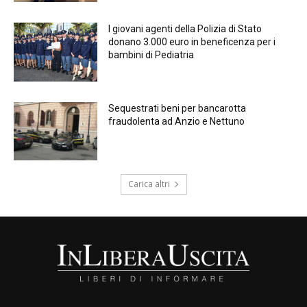
I giovani agenti della Polizia di Stato
donano 3.000 euro in beneficenza per i
bambini di Pediatria
Sequestrati beni per bancarotta
fraudolenta ad Anzio e Nettuno
Carica altri