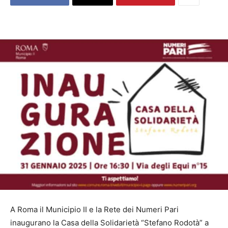
A Roma il Municipio II e la Rete dei Numeri Pari
inaugurano la Casa della Solidarietà “Stefano Rodotà” a