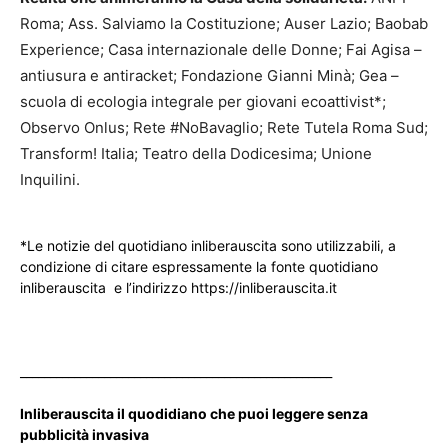
Roma; Ass. Salviamo la Costituzione; Auser Lazio; Baobab
Experience; Casa internazionale delle Donne; Fai Agisa –
antiusura e antiracket; Fondazione Gianni Minà; Gea –
scuola di ecologia integrale per giovani ecoattivist*;
Observo Onlus; Rete #NoBavaglio; Rete Tutela Roma Sud;
Transform! Italia; Teatro della Dodicesima; Unione
Inquilini.
*Le notizie del quotidiano inliberauscita sono utilizzabili, a
condizione di citare espressamente la fonte quotidiano
inliberauscita e l’indirizzo https://inliberauscita.it
____________________________________________________
Inliberauscita il quodidiano che puoi leggere senza
pubblicità invasiva