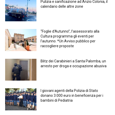
Pulizia e sanificazione ad Anzio Colonia, il
calendario delle altre zone
“Foglie d’Autunno”, l’assessorato alla
Cultura programma gli eventi per
l’autunno. *Un Avviso pubblico per
raccogliere proposte
Blitz dei Carabinieri a Santa Palomba, un
arresto per droga e occupazione abusiva
I giovani agenti della Polizia di Stato
donano 3.000 euro in beneficenza per i
bambini di Pediatria