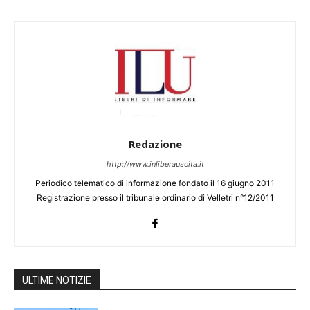
Redazione
http://www.inliberauscita.it
Periodico telematico di informazione fondato il 16 giugno 2011
Registrazione presso il tribunale ordinario di Velletri n°12/2011
ULTIME NOTIZIE