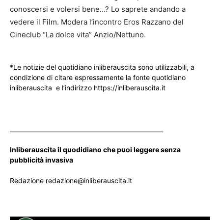
conoscersi e volersi bene…? Lo saprete andando a
vedere il Film. Modera l’incontro Eros Razzano del
Cineclub “La dolce vita” Anzio/Nettuno.
*Le notizie del quotidiano inliberauscita sono utilizzabili, a
condizione di citare espressamente la fonte quotidiano
inliberauscita e l’indirizzo https://inliberauscita.it
____________________________________________________
Inliberauscita il quodidiano che puoi leggere senza
pubblicità invasiva
Redazione redazione@inliberauscita.it