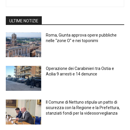
ULTIME NOTIZIE
Roma, Giunta approva opere pubbliche
nelle “zone O” e nei toponimi
Operazione dei Carabinieri tra Ostia e
Acilia 9 arresti e 14 denunce
Il Comune di Nettuno stipula un patto di
sicurezza con la Regione e la Prefettura,
stanziati fondi per la videosorveglianza