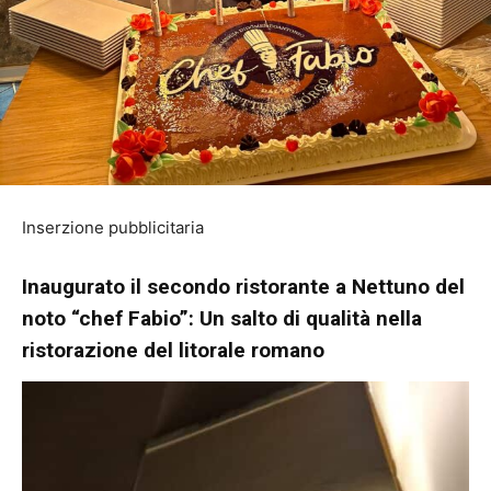
Inserzione pubblicitaria
Inaugurato il secondo ristorante a Nettuno del
noto “chef Fabio”: Un salto di qualità nella
ristorazione del litorale romano