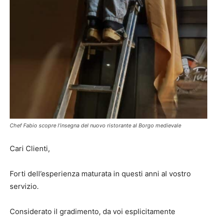
Chef Fabio scopre l’insegna del nuovo ristorante al Borgo medievale
Cari Clienti,
Forti dell’esperienza maturata in questi anni al vostro
servizio.
Considerato il gradimento, da voi esplicitamente