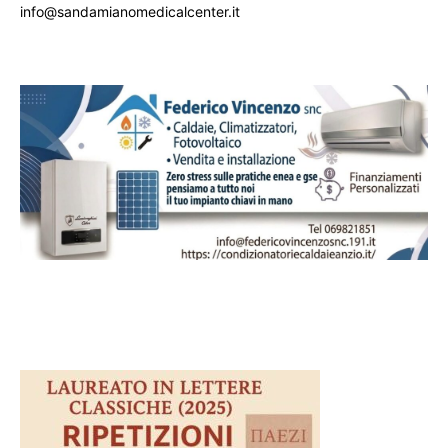
info@sandamianomedicalcenter.it