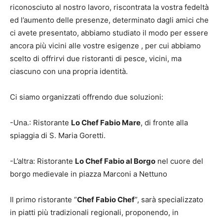
riconosciuto al nostro lavoro, riscontrata la vostra fedeltà
ed l’aumento delle presenze, determinato dagli amici che
ci avete presentato, abbiamo studiato il modo per essere
ancora più vicini alle vostre esigenze , per cui abbiamo
scelto di offrirvi due ristoranti di pesce, vicini, ma
ciascuno con una propria identità.
Ci siamo organizzati offrendo due soluzioni:
-Una.: Ristorante
Lo Chef Fabio Mare
, di fronte alla
spiaggia di S. Maria Goretti.
-L’altra: Ristorante
Lo Chef Fabio al Borgo
nel cuore del
borgo medievale in piazza Marconi a Nettuno
Il primo ristorante “
Chef Fabio Chef
”, sarà specializzato
in piatti più tradizionali regionali, proponendo, in