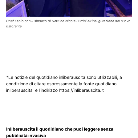
Chef Fabio con il sindaco di Nettuno Nicola Burrini all’inaugurazione del nuovo
ristorante
*Le notizie del quotidiano inliberauscita sono utilizzabili, a
condizione di citare espressamente la fonte quotidiano
inliberauscita e l’indirizzo https://inliberauscita.it
____________________________________________________
Inliberauscita il quodidiano che puoi leggere senza
pubblicità invasiva