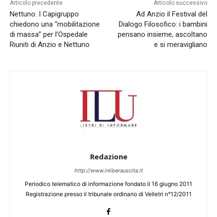
Articolo precedente
Articolo successivo
Nettuno. I Capigruppo
Ad Anzio il Festival del
chiedono una “mobilitazione
Dialogo Filosofico: i bambini
di massa” per l’Ospedale
pensano insieme, ascoltano
Riuniti di Anzio e Nettuno
e si meravigliano
Redazione
http://www.inliberauscita.it
Periodico telematico di informazione fondato il 16 giugno 2011
Registrazione presso il tribunale ordinario di Velletri n°12/2011