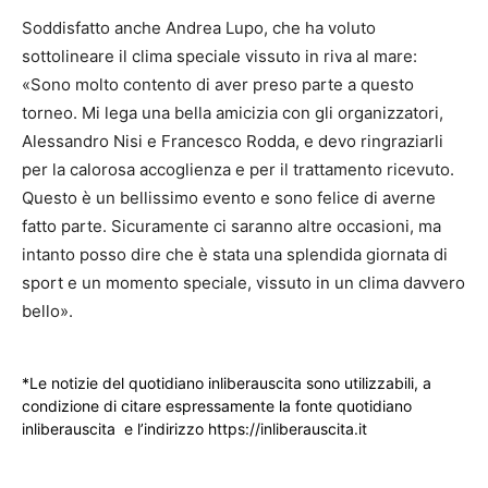
Soddisfatto anche Andrea Lupo, che ha voluto
sottolineare il clima speciale vissuto in riva al mare:
«Sono molto contento di aver preso parte a questo
torneo. Mi lega una bella amicizia con gli organizzatori,
Alessandro Nisi e Francesco Rodda, e devo ringraziarli
per la calorosa accoglienza e per il trattamento ricevuto.
Questo è un bellissimo evento e sono felice di averne
fatto parte. Sicuramente ci saranno altre occasioni, ma
intanto posso dire che è stata una splendida giornata di
sport e un momento speciale, vissuto in un clima davvero
bello».
*Le notizie del quotidiano inliberauscita sono utilizzabili, a
condizione di citare espressamente la fonte quotidiano
inliberauscita e l’indirizzo https://inliberauscita.it