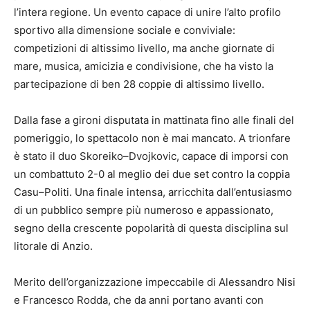
l’intera regione. Un evento capace di unire l’alto profilo
sportivo alla dimensione sociale e conviviale:
competizioni di altissimo livello, ma anche giornate di
mare, musica, amicizia e condivisione, che ha visto la
partecipazione di ben 28 coppie di altissimo livello.
Dalla fase a gironi disputata in mattinata fino alle finali del
pomeriggio, lo spettacolo non è mai mancato. A trionfare
è stato il duo Skoreiko–Dvojkovic, capace di imporsi con
un combattuto 2-0 al meglio dei due set contro la coppia
Casu–Politi. Una finale intensa, arricchita dall’entusiasmo
di un pubblico sempre più numeroso e appassionato,
segno della crescente popolarità di questa disciplina sul
litorale di Anzio.
Merito dell’organizzazione impeccabile di Alessandro Nisi
e Francesco Rodda, che da anni portano avanti con