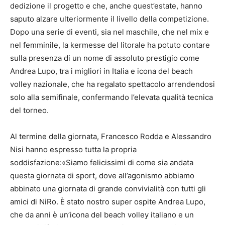
dedizione il progetto e che, anche quest’estate, hanno
saputo alzare ulteriormente il livello della competizione.
Dopo una serie di eventi, sia nel maschile, che nel mix e
nel femminile, la kermesse del litorale ha potuto contare
sulla presenza di un nome di assoluto prestigio come
Andrea Lupo, tra i migliori in Italia e icona del beach
volley nazionale, che ha regalato spettacolo arrendendosi
solo alla semifinale, confermando l’elevata qualità tecnica
del torneo.
Al termine della giornata, Francesco Rodda e Alessandro
Nisi hanno espresso tutta la propria
soddisfazione:«Siamo felicissimi di come sia andata
questa giornata di sport, dove all’agonismo abbiamo
abbinato una giornata di grande convivialità con tutti gli
amici di NiRo. È stato nostro super ospite Andrea Lupo,
che da anni è un’icona del beach volley italiano e un