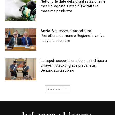
Nettuno, le date della disinfestazione nel
mese di agosto. Cittadini invitati alla
massima prudenza
Anzio. Sicurezza, protocollo tra
Prefettura, Comune e Regione: in arrivo
nuove telecamere
Ladispoli, scoperta una donna rinchiusa a
chiave in stato di grave precarietà.
Denunciato un uomo
Carica altri