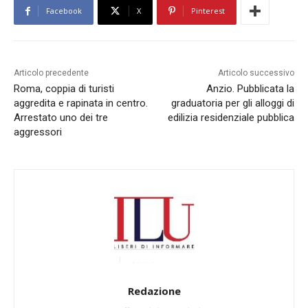
Facebook
X
Pinterest
Articolo precedente
Articolo successivo
Roma, coppia di turisti
Anzio. Pubblicata la
aggredita e rapinata in centro.
graduatoria per gli alloggi di
Arrestato uno dei tre
edilizia residenziale pubblica
aggressori
Redazione