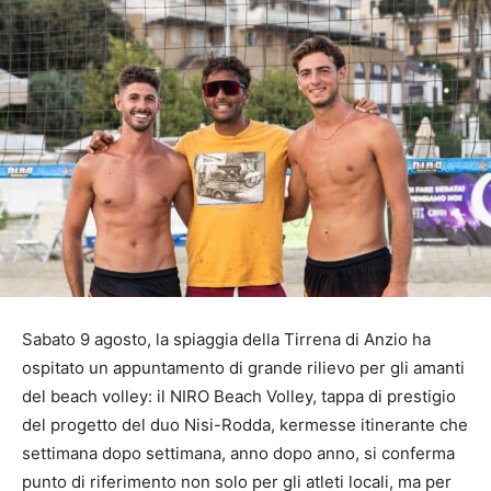
Sabato 9 agosto, la spiaggia della Tirrena di Anzio ha
ospitato un appuntamento di grande rilievo per gli amanti
del beach volley: il NIRO Beach Volley, tappa di prestigio
del progetto del duo Nisi-Rodda, kermesse itinerante che
settimana dopo settimana, anno dopo anno, si conferma
punto di riferimento non solo per gli atleti locali, ma per