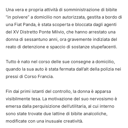
Una vera e propria attività di somministrazione di bibite
“in polvere” a domicilio non autorizzata, gestita a bordo di
una Fiat Panda, è stata scoperta e bloccata dagli agenti
del XV Distretto Ponte Milvio, che hanno arrestato una
donna di sessantuno anni, ora gravemente indiziata del
reato di detenzione e spaccio di sostanze stupefacenti.
Tutto è nato nel corso delle sue consegne a domicilio,
quando la sua auto è stata fermata dall’alt della polizia nei
pressi di Corso Francia.
Fin dai primi istanti del controllo, la donna è apparsa
visibilmente tesa. La motivazione del suo nervosismo è
emersa dalla perquisizione dell’utilitaria, al cui interno
sono state trovate due lattine di bibite analcoliche,
modificate con una inusuale creatività.