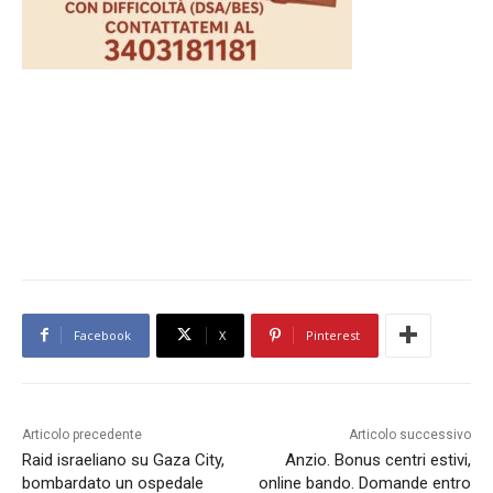
Facebook
X
Pinterest
Articolo precedente
Articolo successivo
Raid israeliano su Gaza City,
Anzio. Bonus centri estivi,
bombardato un ospedale
online bando. Domande entro