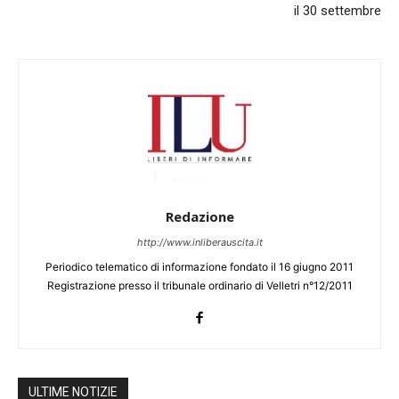
il 30 settembre
Redazione
http://www.inliberauscita.it
Periodico telematico di informazione fondato il 16 giugno 2011
Registrazione presso il tribunale ordinario di Velletri n°12/2011
ULTIME NOTIZIE