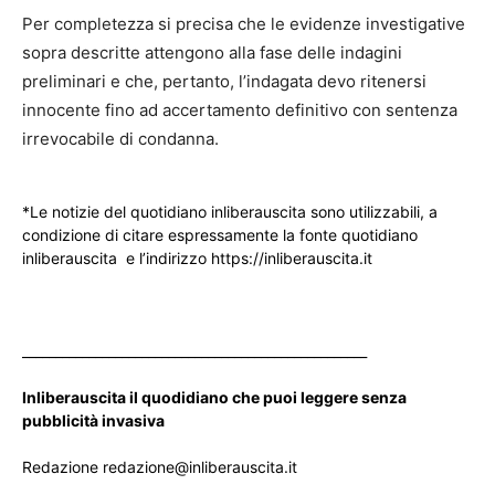
Per completezza si precisa che le evidenze investigative
sopra descritte attengono alla fase delle indagini
preliminari e che, pertanto, l’indagata devo ritenersi
innocente fino ad accertamento definitivo con sentenza
irrevocabile di condanna.
*Le notizie del quotidiano inliberauscita sono utilizzabili, a
condizione di citare espressamente la fonte quotidiano
inliberauscita e l’indirizzo https://inliberauscita.it
____________________________________________________
Inliberauscita il quodidiano che puoi leggere senza
pubblicità invasiva
Redazione redazione@inliberauscita.it