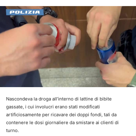
Nascondeva la droga all’interno di lattine di bibite
gassate, i cui involucri erano stati modificati
artificiosamente per ricavare dei doppi fondi, tali da
contenere le dosi giornaliere da smistare ai clienti di
turno.