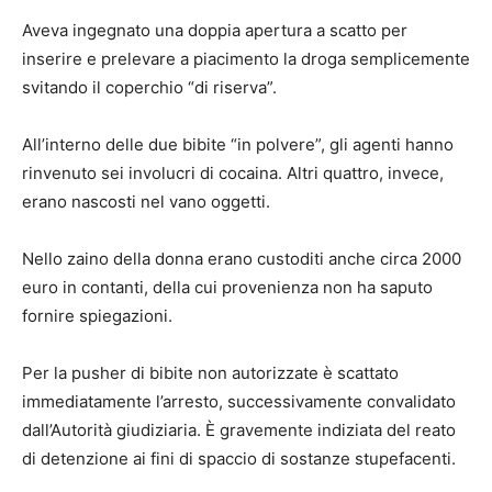
Aveva ingegnato una doppia apertura a scatto per
inserire e prelevare a piacimento la droga semplicemente
svitando il coperchio “di riserva”.
All’interno delle due bibite “in polvere”, gli agenti hanno
rinvenuto sei involucri di cocaina. Altri quattro, invece,
erano nascosti nel vano oggetti.
Nello zaino della donna erano custoditi anche circa 2000
euro in contanti, della cui provenienza non ha saputo
fornire spiegazioni.
Per la pusher di bibite non autorizzate è scattato
immediatamente l’arresto, successivamente convalidato
dall’Autorità giudiziaria. È gravemente indiziata del reato
di detenzione ai fini di spaccio di sostanze stupefacenti.