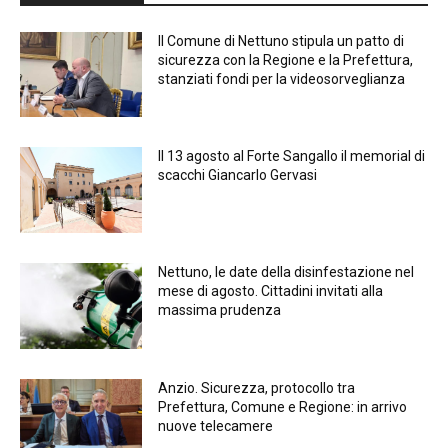
Il Comune di Nettuno stipula un patto di
sicurezza con la Regione e la Prefettura,
stanziati fondi per la videosorveglianza
Il 13 agosto al Forte Sangallo il memorial di
scacchi Giancarlo Gervasi
Nettuno, le date della disinfestazione nel
mese di agosto. Cittadini invitati alla
massima prudenza
Anzio. Sicurezza, protocollo tra
Prefettura, Comune e Regione: in arrivo
nuove telecamere