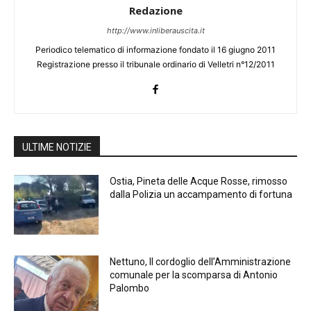
Redazione
http://www.inliberauscita.it
Periodico telematico di informazione fondato il 16 giugno 2011
Registrazione presso il tribunale ordinario di Velletri n°12/2011
ULTIME NOTIZIE
Ostia, Pineta delle Acque Rosse, rimosso
dalla Polizia un accampamento di fortuna
Nettuno, Il cordoglio dell’Amministrazione
comunale per la scomparsa di Antonio
Palombo