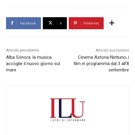
Facebook
X
Pinterest
Articolo precedente
Articolo successivo
Alba Sonora: la musica
Cinema Astoria Nettuno, i
accoglie il nuovo giorno sul
film in programma dal 3 all’8
mare
settembre