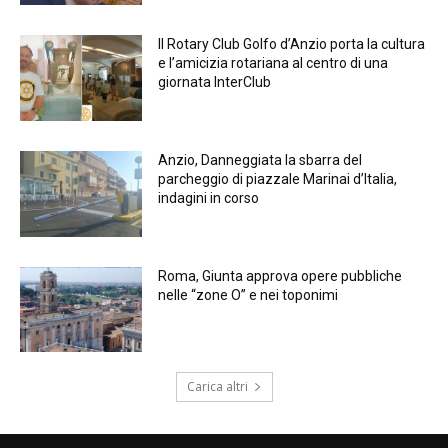
Il Rotary Club Golfo d’Anzio porta la cultura
e l’amicizia rotariana al centro di una
giornata InterClub
Anzio, Danneggiata la sbarra del
parcheggio di piazzale Marinai d’Italia,
indagini in corso
Roma, Giunta approva opere pubbliche
nelle “zone O” e nei toponimi
Carica altri