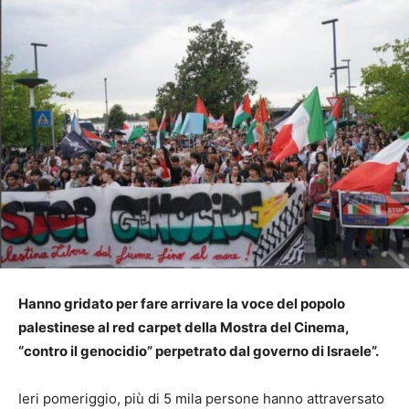
Hanno gridato per fare arrivare la voce del popolo
palestinese al red carpet della Mostra del Cinema,
“contro il genocidio” perpetrato dal governo di Israele”.
Ieri pomeriggio, più di 5 mila persone hanno attraversato