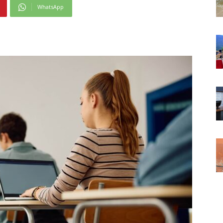
WhatsApp