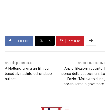
Facebook
X
Pinterest
Articolo precedente
Articolo successivo
A Nettuno si gira un film sul
Anzio. Elezioni, respinto il
baseball, il saluto del sindaco
ricorso delle opposizioni. Lo
sul set
Fazio: “Mai avuto dubbi,
continuiamo a governare”