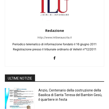
Redazione
http://www.inliberauscita.it
Periodico telematico di informazione fondato il 16 giugno 2011
Registrazione presso il tribunale ordinario di Velletri n°12/2011
ULTIME NOTIZIE
Anzio, Centenario della costruzione della
Basilica di Santa Teresa del Bambin Gesù,
il quartiere in festa