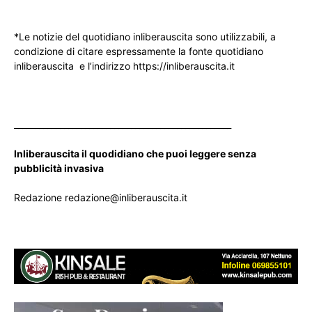
*Le notizie del quotidiano inliberauscita sono utilizzabili, a
condizione di citare espressamente la fonte quotidiano
inliberauscita e l’indirizzo https://inliberauscita.it
____________________________________________________
Inliberauscita il quodidiano che puoi leggere senza
pubblicità invasiva
Redazione redazione@inliberauscita.it