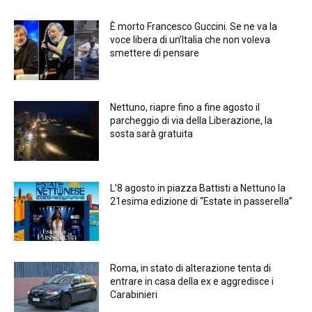
È morto Francesco Guccini. Se ne va la
voce libera di un’Italia che non voleva
smettere di pensare
Nettuno, riapre fino a fine agosto il
parcheggio di via della Liberazione, la
sosta sarà gratuita
L’8 agosto in piazza Battisti a Nettuno la
21esima edizione di “Estate in passerella”
Roma, in stato di alterazione tenta di
entrare in casa della ex e aggredisce i
Carabinieri