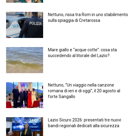
Nettuno, rissa tra Rom in uno stabilimento
sulla spiaggia di Cretarossa
Mare giallo e “acque cotte”: cosa sta
succedendo al litorale del Lazio?
Nettuno, “Un viaggio nella canzone
romana di ieri e di oggi”, il 20 agosto al
forte Sangallo
Lazio Sicuro 2026: presentati tre nuovi
bandi regionali dedicati alla sicurezza