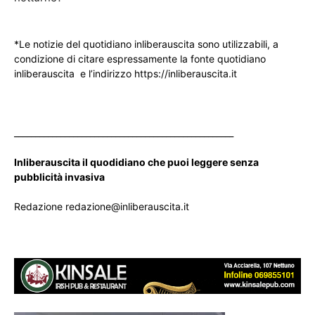
*Le notizie del quotidiano inliberauscita sono utilizzabili, a
condizione di citare espressamente la fonte quotidiano
inliberauscita e l’indirizzo https://inliberauscita.it
____________________________________________________
Inliberauscita il quodidiano che puoi leggere senza
pubblicità invasiva
Redazione redazione@inliberauscita.it