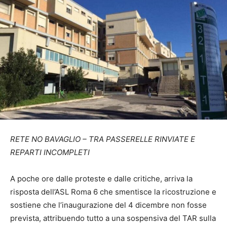
RETE NO BAVAGLIO – TRA PASSERELLE RINVIATE E
REPARTI INCOMPLETI
A poche ore dalle proteste e dalle critiche, arriva la
risposta dell’ASL Roma 6 che smentisce la ricostruzione e
sostiene che l’inaugurazione del 4 dicembre non fosse
prevista, attribuendo tutto a una sospensiva del TAR sulla