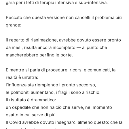
gara per i letti di terapia intensiva e sub-intensiva.
Peccato che questa versione non cancelli il problema più
grande:
il reparto di rianimazione, avrebbe dovuto essere pronto
da mesi, risulta ancora incompleto — al punto che
mancherebbero perfino le porte.
E mentre si parla di procedure, ricorsi e comunicati, la
realtà è un’altra:
l’influenza sta riempiendo i pronto soccorso,
le polmoniti aumentano, i fragili sono a rischio.
Il risultato è drammatico:
un ospedale che non ha ciò che serve, nel momento
esatto in cui serve di più.
Il Covid avrebbe dovuto insegnarci almeno questo: che la