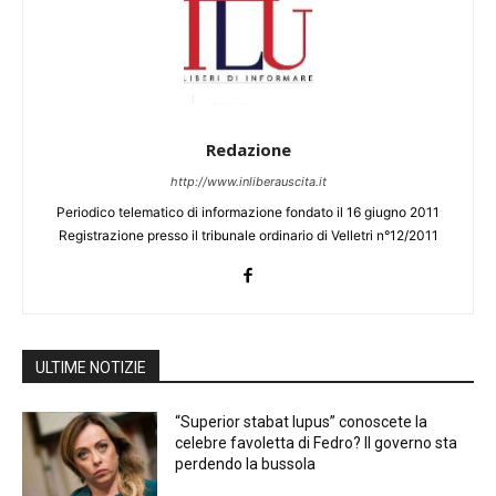
Redazione
http://www.inliberauscita.it
Periodico telematico di informazione fondato il 16 giugno 2011
Registrazione presso il tribunale ordinario di Velletri n°12/2011
ULTIME NOTIZIE
“Superior stabat lupus” conoscete la
celebre favoletta di Fedro? Il governo sta
perdendo la bussola