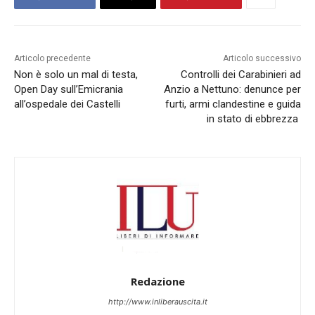
Articolo precedente
Articolo successivo
Non è solo un mal di testa,
Controlli dei Carabinieri ad
Open Day sull’Emicrania
Anzio a Nettuno: denunce per
all’ospedale dei Castelli
furti, armi clandestine e guida
in stato di ebbrezza
Redazione
http://www.inliberauscita.it