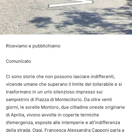
Riceviamo e pubblichiamo
Comunicato
Ci sono storie che non possono lasciare indifferenti,
vicende umane che superano il limite del tollerabile e si
trasformano in un urlo silenzioso impresso sui
sampietrini di Piazza di Montecitorio. Da oltre venti
giorni, le sorelle Montoro, due cittadine oneste originarie
di Aprilia, vivono avvolte in coperte termiche
d’emergenza, esposte alle intemperie e all’indifferenza
della strada. Oggi, Francesca Alessandra Capponi parla a