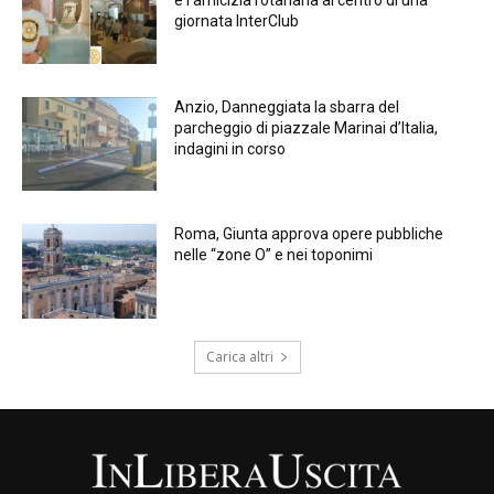
giornata InterClub
Anzio, Danneggiata la sbarra del
parcheggio di piazzale Marinai d’Italia,
indagini in corso
Roma, Giunta approva opere pubbliche
nelle “zone O” e nei toponimi
Carica altri