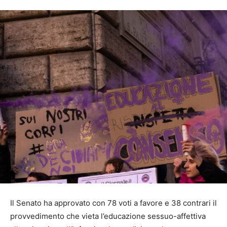
Il Senato ha approvato con 78 voti a favore e 38 contrari il
provvedimento che vieta l’educazione sessuo-affettiva