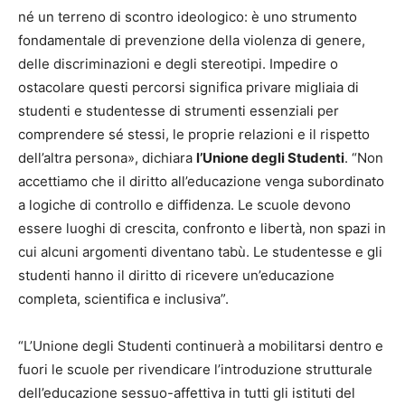
né un terreno di scontro ideologico: è uno strumento
fondamentale di prevenzione della violenza di genere,
delle discriminazioni e degli stereotipi. Impedire o
ostacolare questi percorsi significa privare migliaia di
studenti e studentesse di strumenti essenziali per
comprendere sé stessi, le proprie relazioni e il rispetto
dell’altra persona», dichiara
l’Unione degli Studenti
. “Non
accettiamo che il diritto all’educazione venga subordinato
a logiche di controllo e diffidenza. Le scuole devono
essere luoghi di crescita, confronto e libertà, non spazi in
cui alcuni argomenti diventano tabù. Le studentesse e gli
studenti hanno il diritto di ricevere un’educazione
completa, scientifica e inclusiva”.
“L’Unione degli Studenti continuerà a mobilitarsi dentro e
fuori le scuole per rivendicare l’introduzione strutturale
dell’educazione sessuo-affettiva in tutti gli istituti del