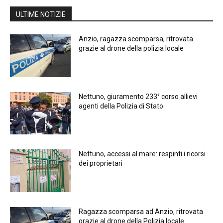
ULTIME NOTIZIE
Anzio, ragazza scomparsa, ritrovata
grazie al drone della polizia locale
Nettuno, giuramento 233° corso allievi
agenti della Polizia di Stato
Nettuno, accessi al mare: respinti i ricorsi
dei proprietari
Ragazza scomparsa ad Anzio, ritrovata
grazie al drone della Polizia locale