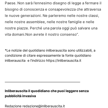
Paese. Non sarà l’ennesimo disegno di legge a fermare il
bisogno di conoscenza e consapevolezza che attraversa
le nuove generazioni. Ne parleremo nelle nostre classi,
nelle nostre assemblee, nelle nostre famiglie e nelle
nostre piazze. Perché una parola oggi può salvare una
vita domani.Non avrete il nostro consenso”.
*Le notizie del quotidiano inliberauscita sono utilizzabili, a
condizione di citare espressamente la fonte quotidiano
inliberauscita e l’indirizzo https://inliberauscita.it
____________________________________________________
Inliberauscita il quodidiano che puoi leggere senza
pubblicità invasiva
Redazione redazione@inliberauscita.it