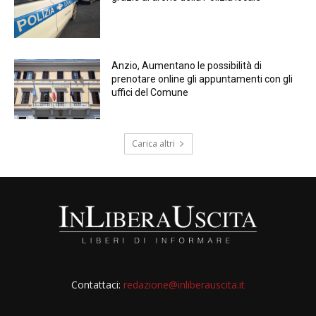
Anzio, Aumentano le possibilità di
prenotare online gli appuntamenti con gli
uffici del Comune
Carica altri
Contattaci:
redazione@inliberauscita.it