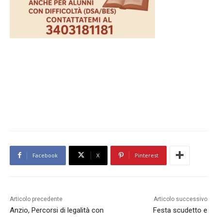
Facebook
X
Pinterest
Articolo precedente
Articolo successivo
Anzio, Percorsi di legalità con
Festa scudetto e