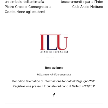
un simbolo dell’antimafia:
tesseramenti: riparte l’Inter
Pietro Grasso. Consegnata la
Club Anzio Nettuno
Costituzione agli studenti
Redazione
http://www.inliberauscita.it
Periodico telematico di informazione fondato il 16 giugno 2011
Registrazione presso il tribunale ordinario di Velletri n°12/2011