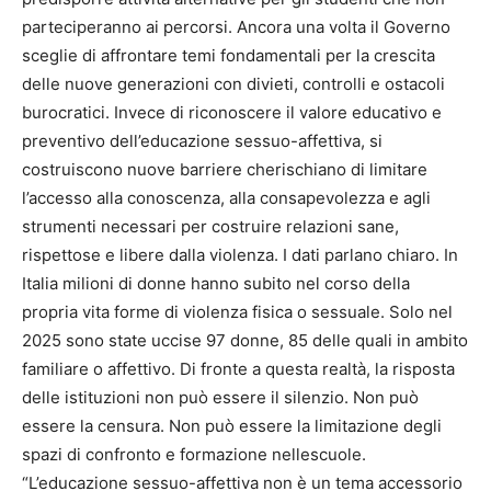
parteciperanno ai percorsi. Ancora una volta il Governo
sceglie di affrontare temi fondamentali per la crescita
delle nuove generazioni con divieti, controlli e ostacoli
burocratici. Invece di riconoscere il valore educativo e
preventivo dell’educazione sessuo-affettiva, si
costruiscono nuove barriere cherischiano di limitare
l’accesso alla conoscenza, alla consapevolezza e agli
strumenti necessari per costruire relazioni sane,
rispettose e libere dalla violenza. I dati parlano chiaro. In
Italia milioni di donne hanno subito nel corso della
propria vita forme di violenza fisica o sessuale. Solo nel
2025 sono state uccise 97 donne, 85 delle quali in ambito
familiare o affettivo. Di fronte a questa realtà, la risposta
delle istituzioni non può essere il silenzio. Non può
essere la censura. Non può essere la limitazione degli
spazi di confronto e formazione nellescuole.
“L’educazione sessuo-affettiva non è un tema accessorio