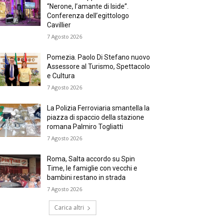
“Nerone, l’amante di Iside”.
Conferenza dell’egittologo
Cavillier
7 Agosto 2026
Pomezia. Paolo Di Stefano nuovo
Assessore al Turismo, Spettacolo
e Cultura
7 Agosto 2026
La Polizia Ferroviaria smantella la
piazza di spaccio della stazione
romana Palmiro Togliatti
7 Agosto 2026
Roma, Salta accordo su Spin
Time, le famiglie con vecchi e
bambini restano in strada
7 Agosto 2026
Carica altri