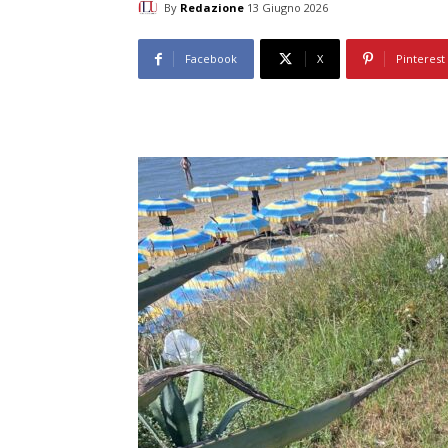
By
Redazione
13 Giugno 2026
Facebook
X
Pinterest