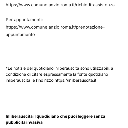
https://www.comune.anzio.roma.it/richiedi-assistenza
Per appuntamenti:
https://www.comune.anzio.roma.it/prenotazione-
appuntamento
*Le notizie del quotidiano inliberauscita sono utilizzabili, a
condizione di citare espressamente la fonte quotidiano
inliberauscita e l’indirizzo https://inliberauscita.it
____________________________________________________
Inliberauscita il quodidiano che puoi leggere senza
pubblicità invasiva