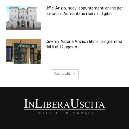
Uffici Anzio, nuovi appuntamenti online per
i cittadini. Aumentano i servizi digitali
Cinema Astoria Anzio, i film in programma
dal 6 al 12 agosto
Carica altri