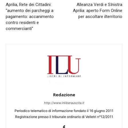
Aprilia, Rete dei Cittadini:
Alleanza Verdi e SInistra
“aumento dei parcheggi a
Aprilia: aperto Form Online
pagamento: accanimento
per ascoltare ilterritorio
contro residenti e
commercianti”
Redazione
http://www.inliberauscita.it
Periodico telematico di informazione fondato il 16 giugno 2011
Registrazione presso il tribunale ordinario di Velletri n°12/2011