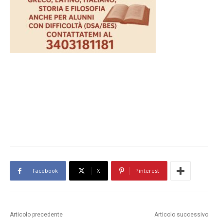
Facebook
X
Pinterest
Articolo precedente
Articolo successivo