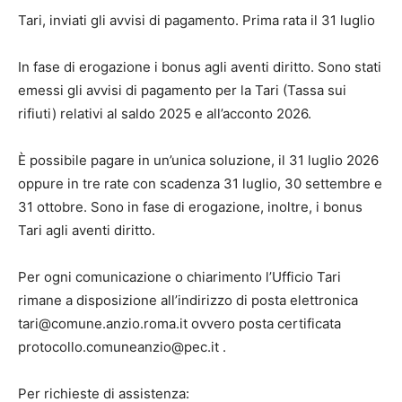
Tari, inviati gli avvisi di pagamento. Prima rata il 31 luglio
In fase di erogazione i bonus agli aventi diritto. Sono stati
emessi gli avvisi di pagamento per la Tari (Tassa sui
rifiuti) relativi al saldo 2025 e all’acconto 2026.
È possibile pagare in un’unica soluzione, il 31 luglio 2026
oppure in tre rate con scadenza 31 luglio, 30 settembre e
31 ottobre. Sono in fase di erogazione, inoltre, i bonus
Tari agli aventi diritto.
Per ogni comunicazione o chiarimento l’Ufficio Tari
rimane a disposizione all’indirizzo di posta elettronica
tari@comune.anzio.roma.it ovvero posta certificata
protocollo.comuneanzio@pec.it .
Per richieste di assistenza: